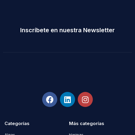
Inscríbete en nuestra Newsletter
Categorías
Más categorías
Algas
Harinas