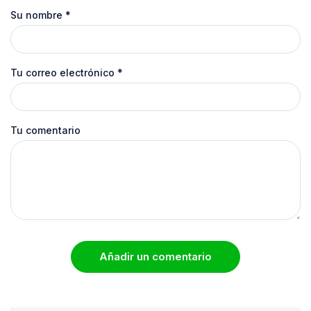
Su nombre
*
Tu correo electrónico
*
Tu comentario
Añadir un comentario