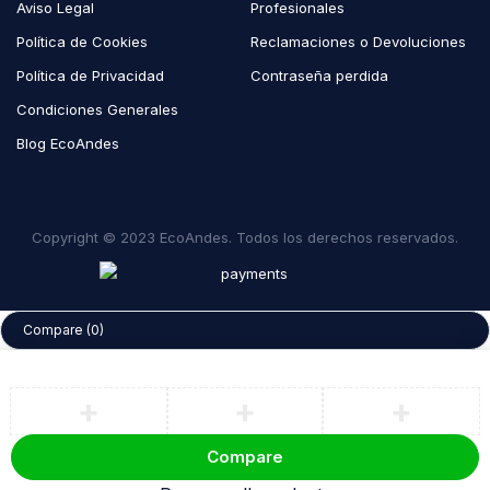
Aviso Legal
Profesionales
Política de Cookies
Reclamaciones o Devoluciones
Política de Privacidad
Contraseña perdida
Condiciones Generales
Blog EcoAndes
Copyright © 2023 EcoAndes. Todos los derechos reservados.
Compare
(0)
Compare