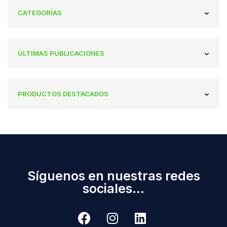
CATEGORÍAS
ÚLTIMAS PUBLICACIONES
PRODUCTOS DESTACADOS
Síguenos en nuestras redes
sociales...