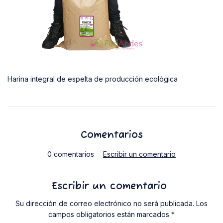
Harina integral de espelta de producción ecológica
Comentarios
0 comentarios
Escribir un comentario
Escribir un comentario
Su dirección de correo electrónico no será publicada. Los
campos obligatorios están marcados *