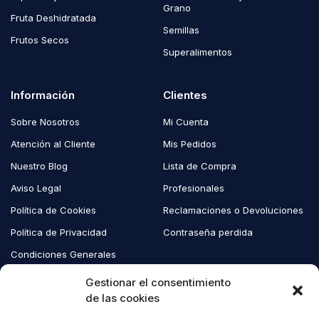
Grano
Fruta Deshidratada
Semillas
Frutos Secos
Superalimentos
Información
Clientes
Sobre Nosotros
Mi Cuenta
Atención al Cliente
Mis Pedidos
Nuestro Blog
Lista de Compra
Aviso Legal
Profesionales
Política de Cookies
Reclamaciones o Devoluciones
Política de Privacidad
Contraseña perdida
Condiciones Generales
Blog EcoAndes
Gestionar el consentimiento
de las cookies