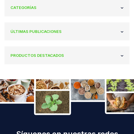
CATEGORÍAS
ÚLTIMAS PUBLICACIONES
PRODUCTOS DESTACADOS
Síguenos en nuestras redes