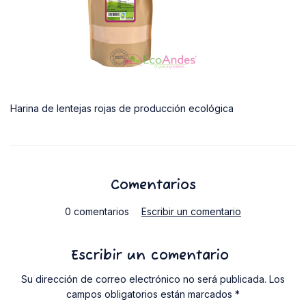
Harina de lentejas rojas de producción ecológica
Comentarios
0 comentarios
Escribir un comentario
Escribir un comentario
Su dirección de correo electrónico no será publicada. Los
campos obligatorios están marcados *