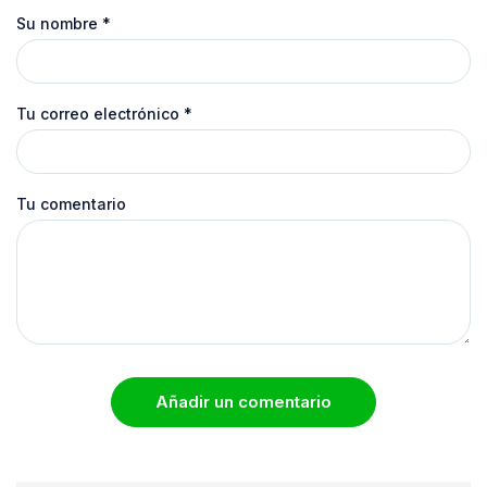
Su nombre
*
Tu correo electrónico
*
Tu comentario
Añadir un comentario