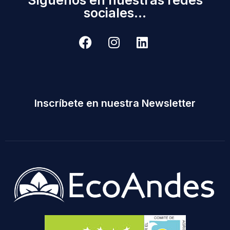
sociales...
Inscríbete en nuestra Newsletter