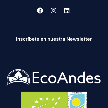
Inscríbete en nuestra Newsletter