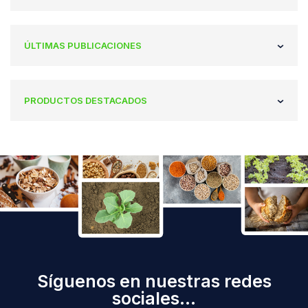
ÚLTIMAS PUBLICACIONES
PRODUCTOS DESTACADOS
Síguenos en nuestras redes
sociales...