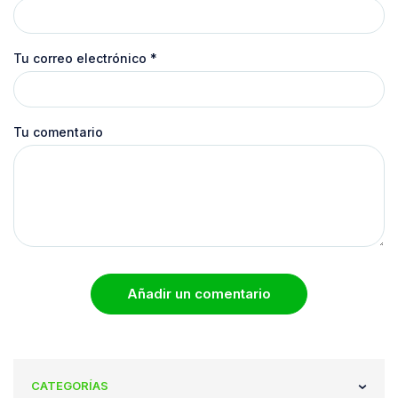
Tu correo electrónico
*
Tu comentario
Añadir un comentario
CATEGORÍAS