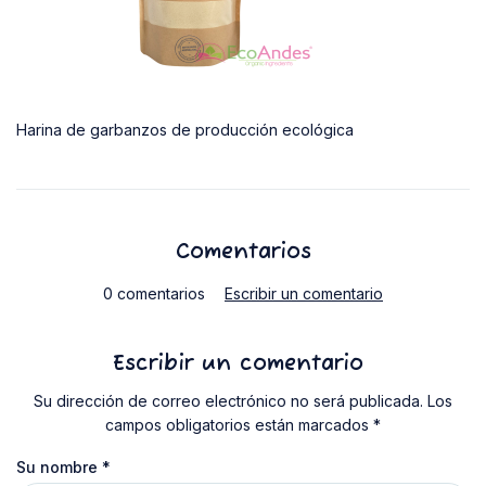
Harina de garbanzos de producción ecológica
Comentarios
0 comentarios
Escribir un comentario
Escribir un comentario
Su dirección de correo electrónico no será publicada. Los
campos obligatorios están marcados *
Su nombre
*