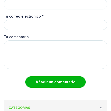
Tu correo electrónico
*
Tu comentario
Añadir un comentario
CATEGORÍAS