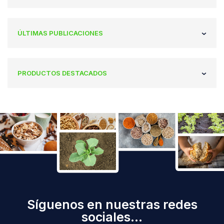
ÚLTIMAS PUBLICACIONES
PRODUCTOS DESTACADOS
Síguenos en nuestras redes
sociales...