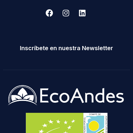
Inscríbete en nuestra Newsletter