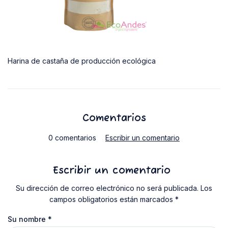
Harina de castaña de producción ecológica
Comentarios
0 comentarios
Escribir un comentario
Escribir un comentario
Su dirección de correo electrónico no será publicada. Los
campos obligatorios están marcados *
Su nombre
*