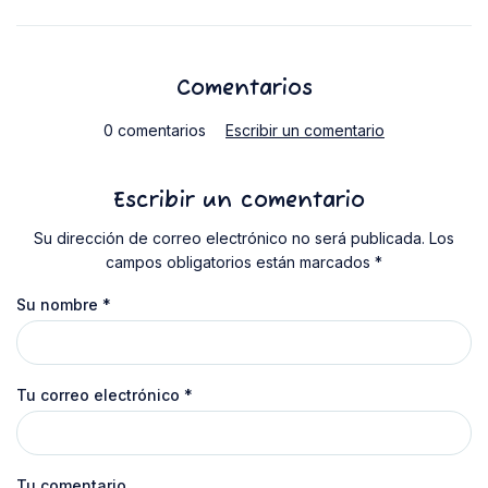
Comentarios
0 comentarios
Escribir un comentario
Escribir un comentario
Su dirección de correo electrónico no será publicada. Los
campos obligatorios están marcados *
Su nombre
*
Tu correo electrónico
*
Tu comentario