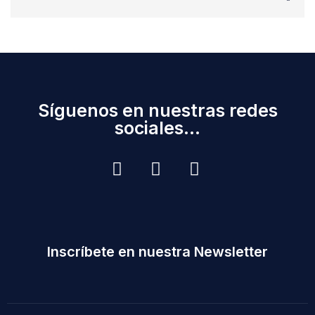
Síguenos en nuestras redes
sociales...
Inscríbete en nuestra Newsletter