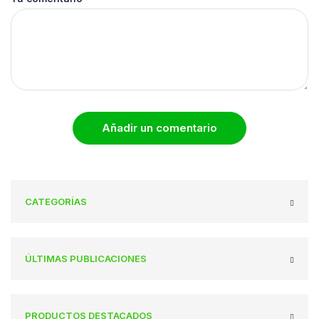
Añadir un comentario
CATEGORÍAS
ÚLTIMAS PUBLICACIONES
PRODUCTOS DESTACADOS