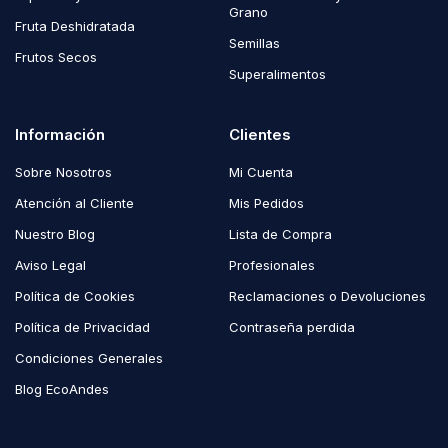
Grano
Fruta Deshidratada
Semillas
Frutos Secos
Superalimentos
Información
Clientes
Sobre Nosotros
Mi Cuenta
Atención al Cliente
Mis Pedidos
Nuestro Blog
Lista de Compra
Aviso Legal
Profesionales
Política de Cookies
Reclamaciones o Devoluciones
Política de Privacidad
Contraseña perdida
Condiciones Generales
Blog EcoAndes