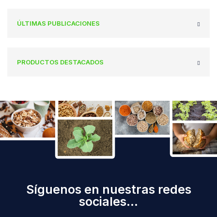
ÚLTIMAS PUBLICACIONES
PRODUCTOS DESTACADOS
Síguenos en nuestras redes
sociales...