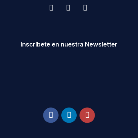
Inscríbete en nuestra Newsletter