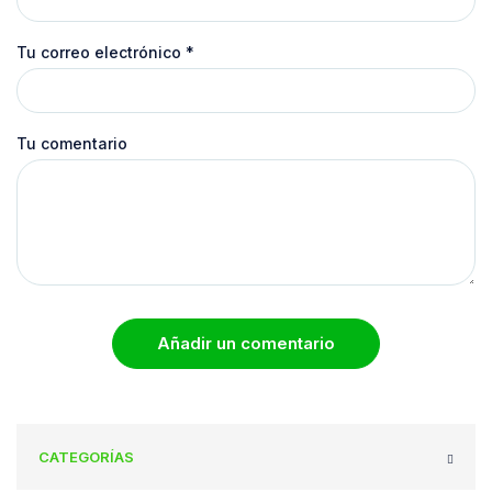
Tu correo electrónico
*
Tu comentario
Añadir un comentario
CATEGORÍAS