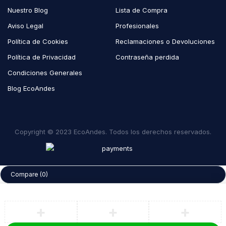
Nuestro Blog
Lista de Compra
Aviso Legal
Profesionales
Política de Cookies
Reclamaciones o Devoluciones
Política de Privacidad
Contraseña perdida
Condiciones Generales
Blog EcoAndes
Copyright © 2023 EcoAndes. Todos los derechos reservados.
Compare
(0)