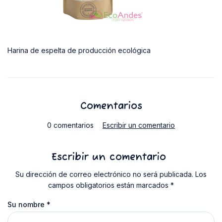
Harina de espelta de producción ecológica
Comentarios
0 comentarios
Escribir un comentario
Escribir un comentario
Su dirección de correo electrónico no será publicada. Los
campos obligatorios están marcados *
Su nombre
*