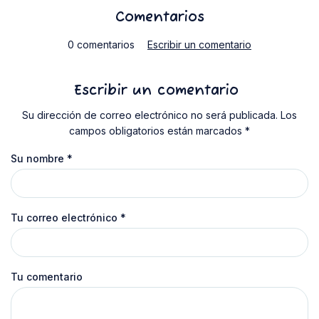
Comentarios
0 comentarios
Escribir un comentario
Escribir un comentario
Su dirección de correo electrónico no será publicada. Los
campos obligatorios están marcados *
Su nombre
*
Tu correo electrónico
*
Tu comentario