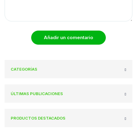
Añadir un comentario
CATEGORÍAS
ÚLTIMAS PUBLICACIONES
PRODUCTOS DESTACADOS