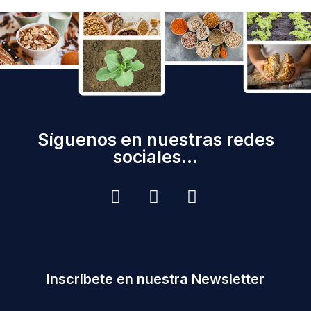
Síguenos en nuestras redes
sociales...
Inscríbete en nuestra Newsletter