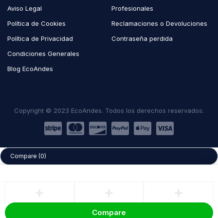
Aviso Legal
Profesionales
Política de Cookies
Reclamaciones o Devoluciones
Política de Privacidad
Contraseña perdida
Condiciones Generales
Blog EcoAndes
Copyright © 2023 EcoAndes. Todos los derechos reservados.
Compare
(0)
Compare