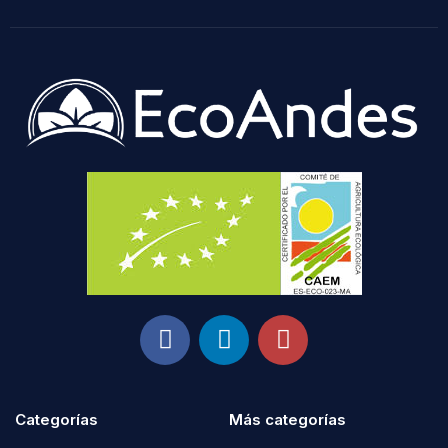
Categorías
Más categorías