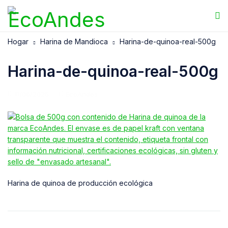
Hogar
Harina de Mandioca
Harina-de-quinoa-real-500g
Harina-de-quinoa-real-500g
11/06/2025
EcoAndes
Harina de quinoa de producción ecológica