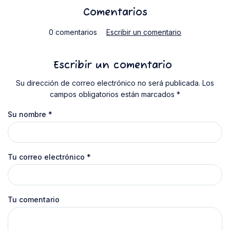
Comentarios
0 comentarios
Escribir un comentario
Escribir un comentario
Su dirección de correo electrónico no será publicada. Los
campos obligatorios están marcados *
Su nombre
*
Tu correo electrónico
*
Tu comentario