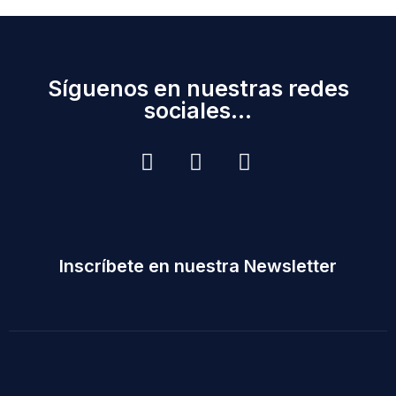
Síguenos en nuestras redes
sociales...
Inscríbete en nuestra Newsletter