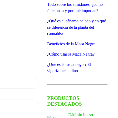
Todo sobre los almidones: ¿cómo
funcionan y por qué importan?
¿Qué es el cáñamo pelado y en qué
se diferencia de la planta del
cannabis?
Beneficios de la Maca Negra
¿Cómo usar la Maca Negra?
¿Qué es la maca negra? El
vigorizante andino
PRODUCTOS
DESTACADOS
Dátil sin hueso