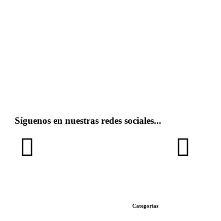
Síguenos en nuestras redes sociales...
Categorías