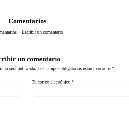
Comentarios
mentarios
Escribir un comentario
cribir un comentario
co no será publicada. Los campos obligatorios están marcados *
Tu correo electrónico
*