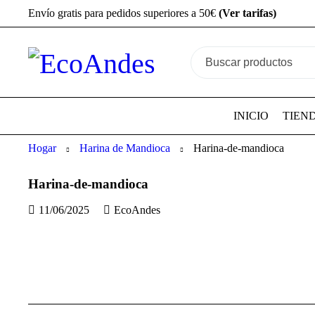
Envío gratis para pedidos superiores a 50€
(Ver tarifas)
INICIO
TIEN
Hogar
Harina de Mandioca
Harina-de-mandioca
Harina-de-mandioca
11/06/2025
EcoAndes