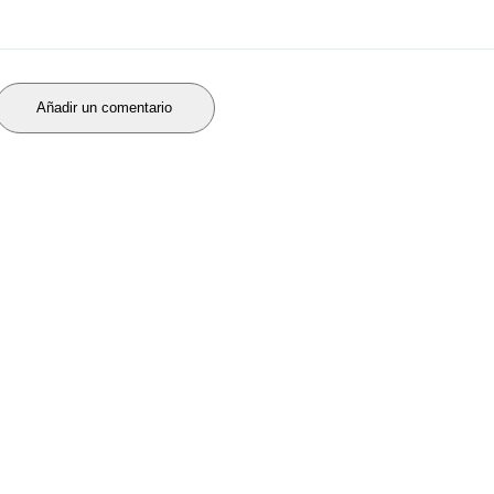
Añadir un comentario