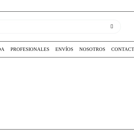
DA
PROFESIONALES
ENVÍOS
NOSOTROS
CONTAC