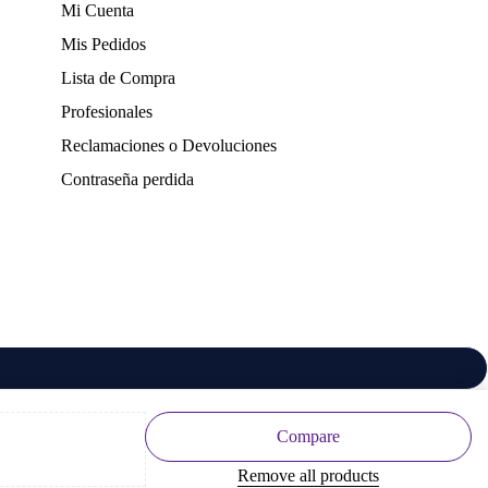
Mi Cuenta
Mis Pedidos
Lista de Compra
Profesionales
Reclamaciones o Devoluciones
Contraseña perdida
Compare
Remove all products