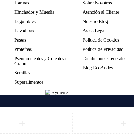
Harinas
Sobre Nosotros
Hinchados y Mueslis
Atención al Cliente
Legumbres
Nuestro Blog
Levaduras
Aviso Legal
Pastas
Política de Cookies
Proteínas
Política de Privacidad
Pseudocereales y Cereales en
Condiciones Generales
Grano
Blog EcoAndes
Semillas
Superalimentos