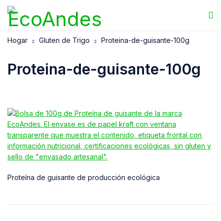
Hogar
Gluten de Trigo
Proteina-de-guisante-100g
Proteina-de-guisante-100g
12/06/2025
EcoAndes
Proteína de guisante de producción ecológica