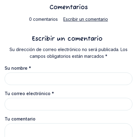
Comentarios
0 comentarios
Escribir un comentario
Escribir un comentario
Su dirección de correo electrónico no será publicada. Los
campos obligatorios están marcados *
Su nombre
*
Tu correo electrónico
*
Tu comentario