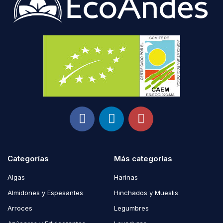
Categorías
Más categorías
Algas
Harinas
Almidones y Espesantes
Hinchados y Mueslis
Arroces
Legumbres