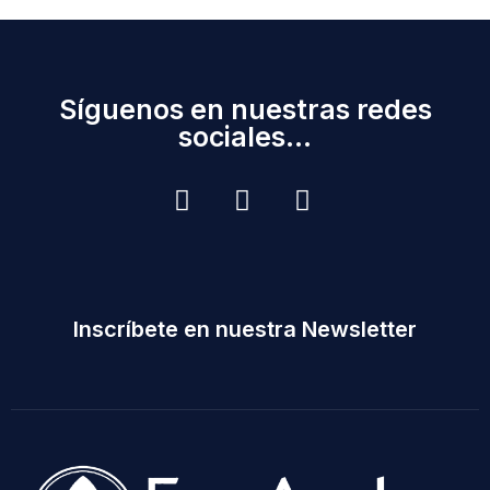
Síguenos en nuestras redes
sociales...
Inscríbete en nuestra Newsletter