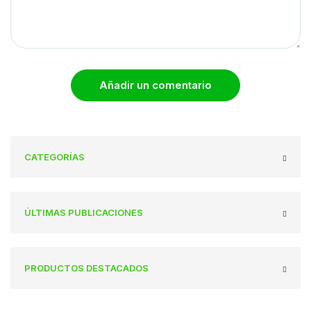
Añadir un comentario
CATEGORÍAS
ÚLTIMAS PUBLICACIONES
PRODUCTOS DESTACADOS