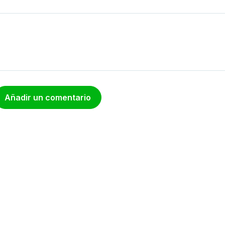
Añadir un comentario