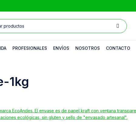
NDA
PROFESIONALES
ENVÍOS
NOSOTROS
CONTACTO
e-1kg