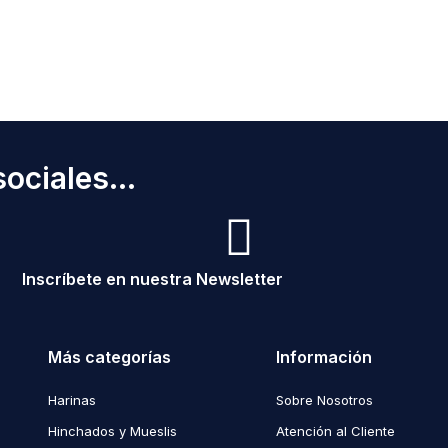
ociales...
Inscríbete en nuestra Newsletter
Más categorías
Información
Harinas
Sobre Nosotros
Hinchados y Mueslis
Atención al Cliente