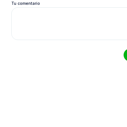
Tu comentario