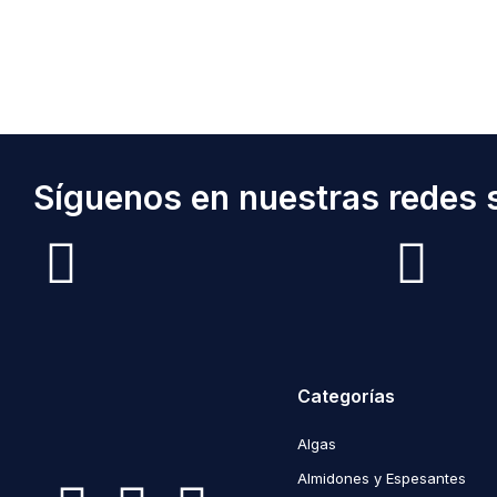
Síguenos en nuestras redes s
Categorías
Algas
Almidones y Espesantes