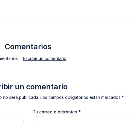
Comentarios
mentarios
Escribir un comentario
ribir un comentario
o no será publicada. Los campos obligatorios están marcados *
Tu correo electrónico
*