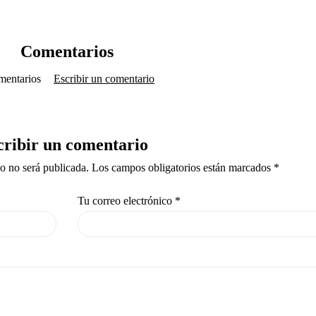
Comentarios
mentarios
Escribir un comentario
cribir un comentario
co no será publicada. Los campos obligatorios están marcados *
Tu correo electrónico
*