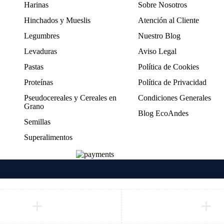
Harinas
Sobre Nosotros
Hinchados y Mueslis
Atención al Cliente
Legumbres
Nuestro Blog
Levaduras
Aviso Legal
Pastas
Política de Cookies
Proteínas
Política de Privacidad
Pseudocereales y Cereales en
Condiciones Generales
Grano
Blog EcoAndes
Semillas
Superalimentos