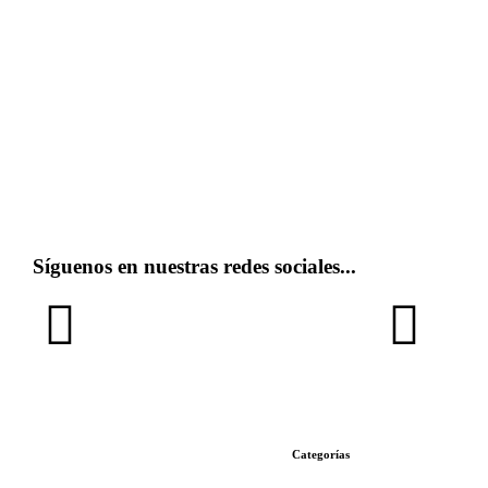
Síguenos en nuestras redes sociales...
Categorías