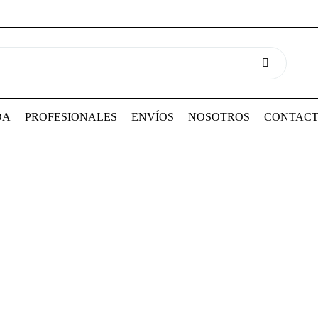
DA
PROFESIONALES
ENVÍOS
NOSOTROS
CONTAC