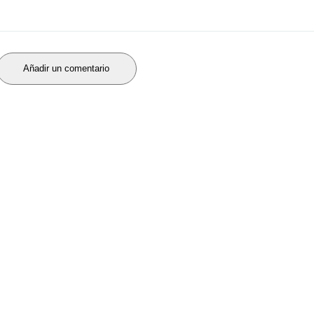
Añadir un comentario