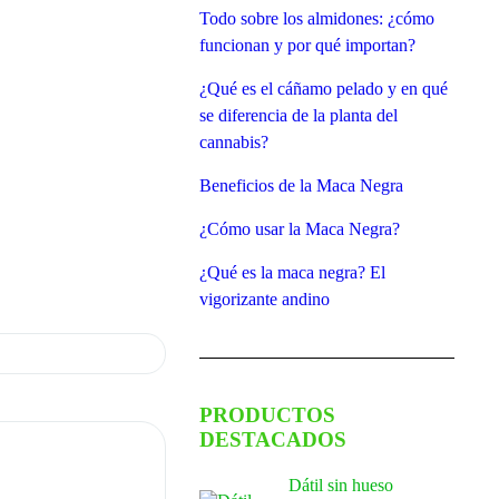
Todo sobre los almidones: ¿cómo
funcionan y por qué importan?
¿Qué es el cáñamo pelado y en qué
se diferencia de la planta del
cannabis?
Beneficios de la Maca Negra
¿Cómo usar la Maca Negra?
¿Qué es la maca negra? El
vigorizante andino
PRODUCTOS
DESTACADOS
Dátil sin hueso