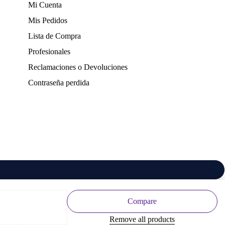
Mi Cuenta
Mis Pedidos
Lista de Compra
Profesionales
Reclamaciones o Devoluciones
Contraseña perdida
Compare
Remove all products