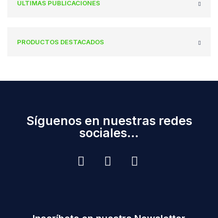
ÚLTIMAS PUBLICACIONES
PRODUCTOS DESTACADOS
Síguenos en nuestras redes
sociales...