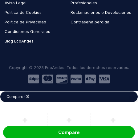
Aviso Legal
Profesionales
Política de Cookies
Reclamaciones o Devoluciones
Política de Privacidad
Contraseña perdida
Condiciones Generales
Blog EcoAndes
Copyright © 2023 EcoAndes. Todos los derechos reservados.
Compare
(0)
Compare