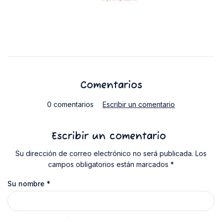
Comentarios
0 comentarios
Escribir un comentario
Escribir un comentario
Su dirección de correo electrónico no será publicada. Los
campos obligatorios están marcados *
Su nombre
*