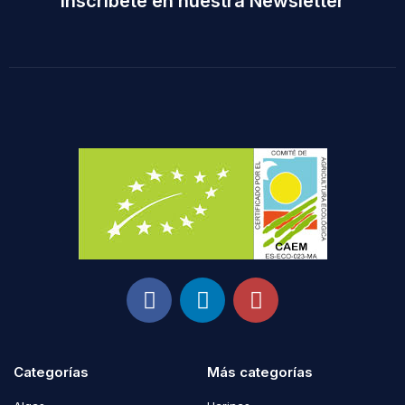
Inscríbete en nuestra Newsletter
Categorías
Más categorías