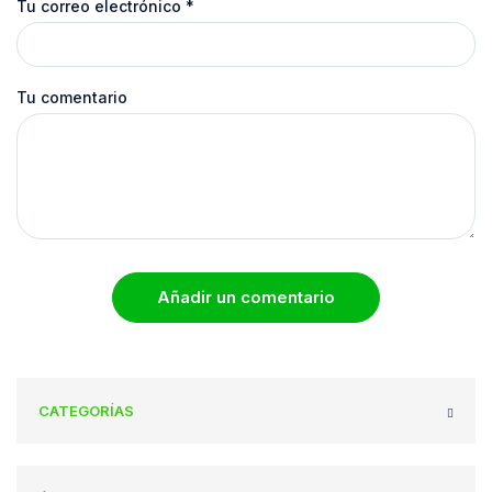
Tu correo electrónico
*
Tu comentario
Añadir un comentario
CATEGORÍAS