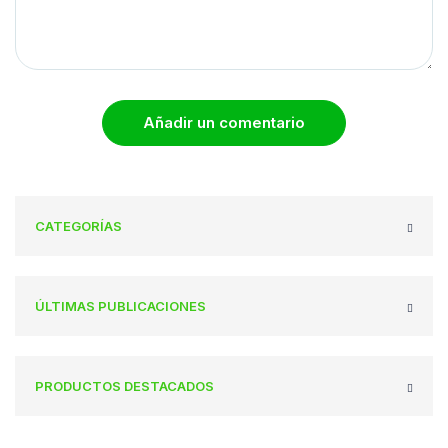
Añadir un comentario
CATEGORÍAS
ÚLTIMAS PUBLICACIONES
PRODUCTOS DESTACADOS