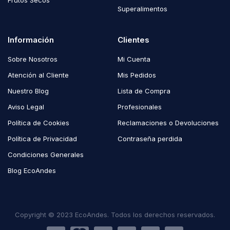
Frutos Secos
Superalimentos
Información
Clientes
Sobre Nosotros
Mi Cuenta
Atención al Cliente
Mis Pedidos
Nuestro Blog
Lista de Compra
Aviso Legal
Profesionales
Política de Cookies
Reclamaciones o Devoluciones
Política de Privacidad
Contraseña perdida
Condiciones Generales
Blog EcoAndes
Copyright © 2023 EcoAndes. Todos los derechos reservados.