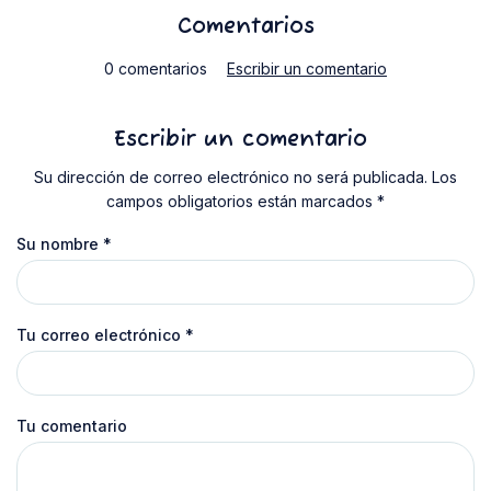
Comentarios
0 comentarios
Escribir un comentario
Escribir un comentario
Su dirección de correo electrónico no será publicada. Los
campos obligatorios están marcados *
Su nombre
*
Tu correo electrónico
*
Tu comentario