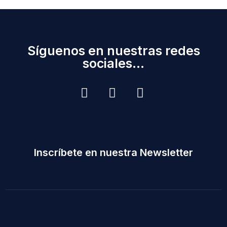
Síguenos en nuestras redes
sociales...
Inscríbete en nuestra Newsletter