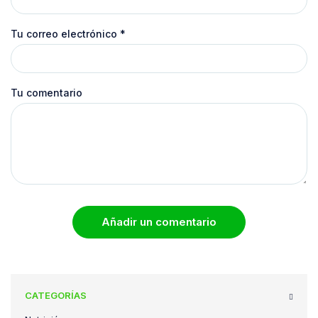
Tu correo electrónico
*
Tu comentario
Añadir un comentario
CATEGORÍAS