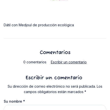
Dátil con Medjoul de producción ecológica
Comentarios
0 comentarios
Escribir un comentario
Escribir un comentario
Su dirección de correo electrónico no será publicada. Los
campos obligatorios están marcados *
Su nombre
*