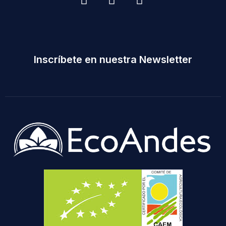
Inscríbete en nuestra Newsletter