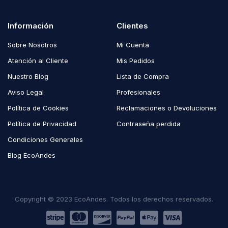
Información
Clientes
Sobre Nosotros
Mi Cuenta
Atención al Cliente
Mis Pedidos
Nuestro Blog
Lista de Compra
Aviso Legal
Profesionales
Política de Cookies
Reclamaciones o Devoluciones
Política de Privacidad
Contraseña perdida
Condiciones Generales
Blog EcoAndes
Copyright © 2023 EcoAndes. Todos los derechos reservados.