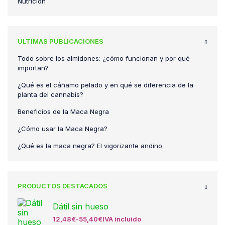
Nutrición
ÚLTIMAS PUBLICACIONES
Todo sobre los almidones: ¿cómo funcionan y por qué
importan?
¿Qué es el cáñamo pelado y en qué se diferencia de la
planta del cannabis?
Beneficios de la Maca Negra
¿Cómo usar la Maca Negra?
¿Qué es la maca negra? El vigorizante andino
PRODUCTOS DESTACADOS
Dátil sin hueso
12,48
€
-
55,40
€
IVA incluido