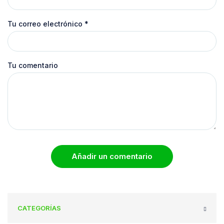
Tu correo electrónico
*
Tu comentario
Añadir un comentario
CATEGORÍAS