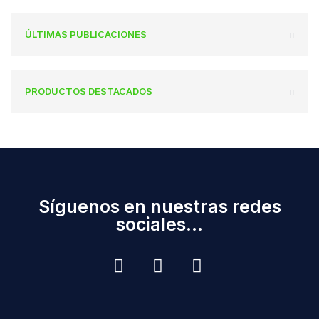
ÚLTIMAS PUBLICACIONES
PRODUCTOS DESTACADOS
Síguenos en nuestras redes
sociales...