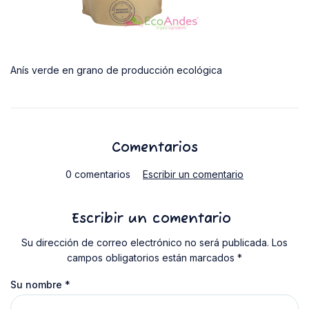
Anís verde en grano de producción ecológica
Comentarios
0 comentarios
Escribir un comentario
Escribir un comentario
Su dirección de correo electrónico no será publicada. Los
campos obligatorios están marcados *
Su nombre
*