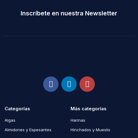
Inscríbete en nuestra Newsletter
Categorías
Más categorías
Algas
Harinas
Almidones y Espesantes
Hinchados y Mueslis