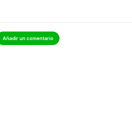
Añadir un comentario