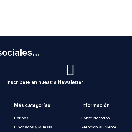
ociales...
Inscríbete en nuestra Newsletter
Más categorías
Información
Harinas
Sobre Nosotros
Hinchados y Mueslis
Atención al Cliente