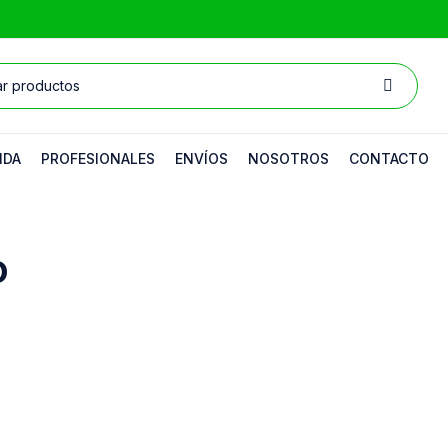
NDA
PROFESIONALES
ENVÍOS
NOSOTROS
CONTACTO
o