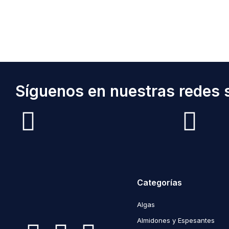
Síguenos en nuestras redes s
Categorías
Algas
Almidones y Espesantes