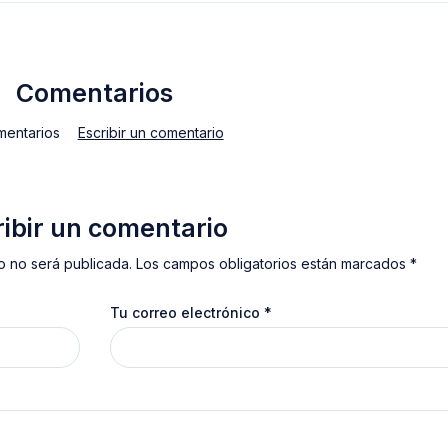
Comentarios
mentarios
Escribir un comentario
ribir un comentario
o no será publicada. Los campos obligatorios están marcados *
Tu correo electrónico
*