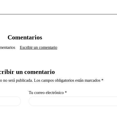
Comentarios
mentarios
Escribir un comentario
cribir un comentario
co no será publicada. Los campos obligatorios están marcados *
Tu correo electrónico
*