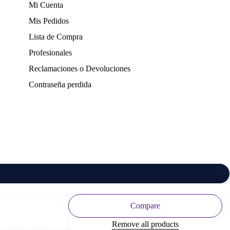
Mi Cuenta
Mis Pedidos
Lista de Compra
Profesionales
Reclamaciones o Devoluciones
Contraseña perdida
Compare
Remove all products