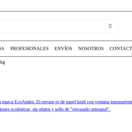
DA
PROFESIONALES
ENVÍOS
NOSOTROS
CONTAC
1kg