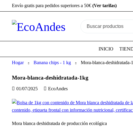
Envío gratis para pedidos superiores a 50€
(Ver tarifas)
INICIO
TIEN
Hogar
Banana chips - 1 kg
Mora-blanca-deshidratada-
Mora-blanca-deshidratada-1kg
01/07/2025
EcoAndes
Mora blanca deshidratada de producción ecológica