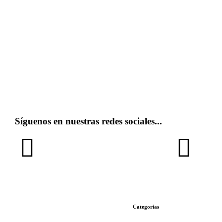
Síguenos en nuestras redes sociales...
Categorías