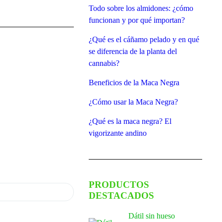
Todo sobre los almidones: ¿cómo
funcionan y por qué importan?
¿Qué es el cáñamo pelado y en qué
se diferencia de la planta del
cannabis?
Beneficios de la Maca Negra
¿Cómo usar la Maca Negra?
¿Qué es la maca negra? El
vigorizante andino
PRODUCTOS
DESTACADOS
Dátil sin hueso