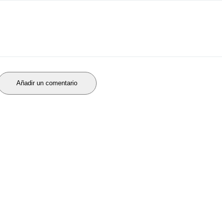
Añadir un comentario