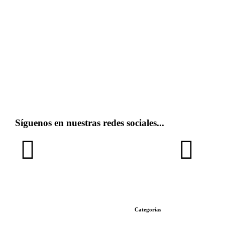
Síguenos en nuestras redes sociales...
Categorías