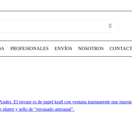
DA
PROFESIONALES
ENVÍOS
NOSOTROS
CONTAC