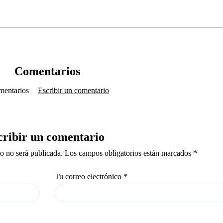
Comentarios
mentarios
Escribir un comentario
cribir un comentario
co no será publicada. Los campos obligatorios están marcados *
Tu correo electrónico
*