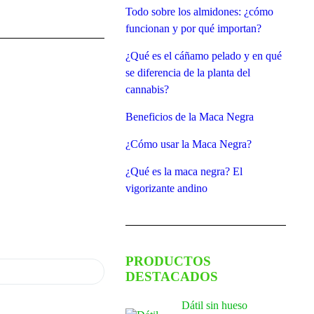
Todo sobre los almidones: ¿cómo
funcionan y por qué importan?
¿Qué es el cáñamo pelado y en qué
se diferencia de la planta del
cannabis?
Beneficios de la Maca Negra
¿Cómo usar la Maca Negra?
¿Qué es la maca negra? El
vigorizante andino
PRODUCTOS
DESTACADOS
Dátil sin hueso