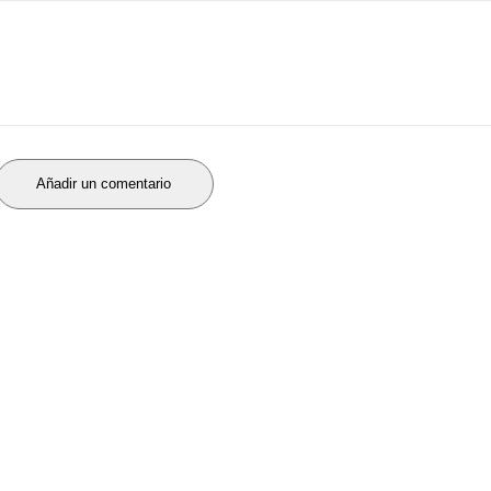
Añadir un comentario