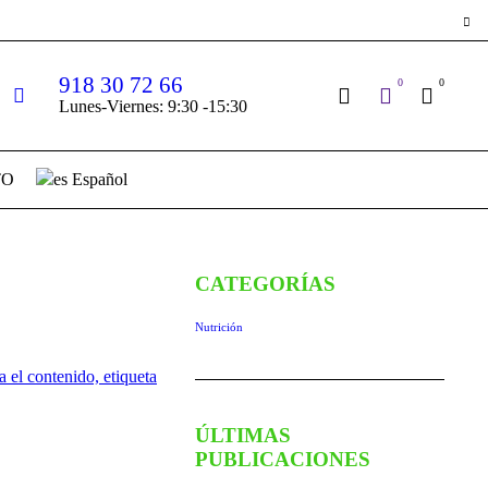
918 30 72 66
0
0
Lunes-Viernes: 9:30 -15:30
TO
Español
CATEGORÍAS
Nutrición
ÚLTIMAS
PUBLICACIONES