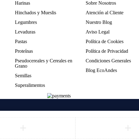
Harinas
Sobre Nosotros
Hinchados y Mueslis
Atención al Cliente
Legumbres
Nuestro Blog
Levaduras
Aviso Legal
Pastas
Política de Cookies
Proteínas
Política de Privacidad
Pseudocereales y Cereales en
Condiciones Generales
Grano
Blog EcoAndes
Semillas
Superalimentos