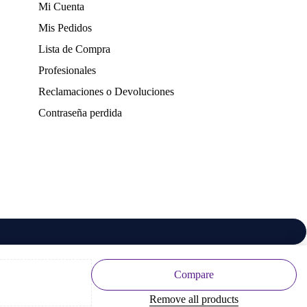
Mi Cuenta
Mis Pedidos
Lista de Compra
Profesionales
Reclamaciones o Devoluciones
Contraseña perdida
Compare
Remove all products