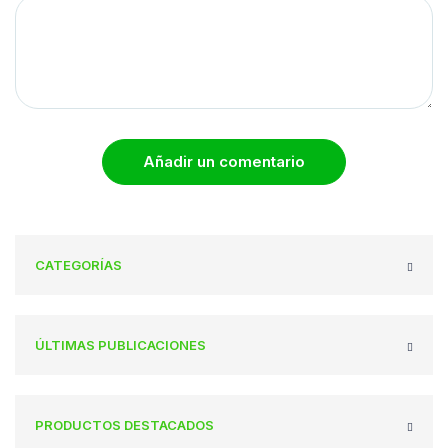
Añadir un comentario
CATEGORÍAS
ÚLTIMAS PUBLICACIONES
PRODUCTOS DESTACADOS