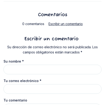
Comentarios
0 comentarios
Escribir un comentario
Escribir un comentario
Su dirección de correo electrónico no será publicada. Los
campos obligatorios están marcados *
Su nombre
*
Tu correo electrónico
*
Tu comentario