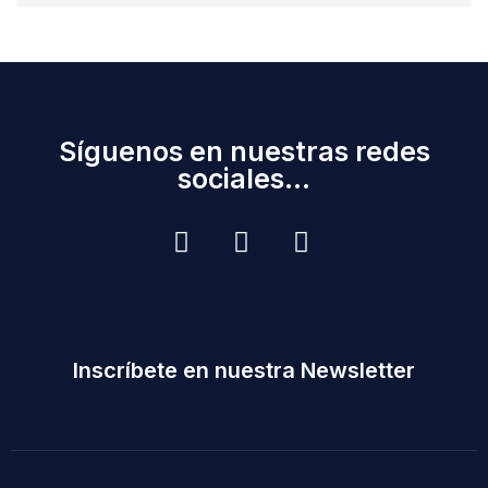
Síguenos en nuestras redes
sociales...
Inscríbete en nuestra Newsletter