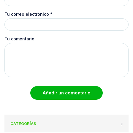
Tu correo electrónico
*
Tu comentario
Añadir un comentario
CATEGORÍAS