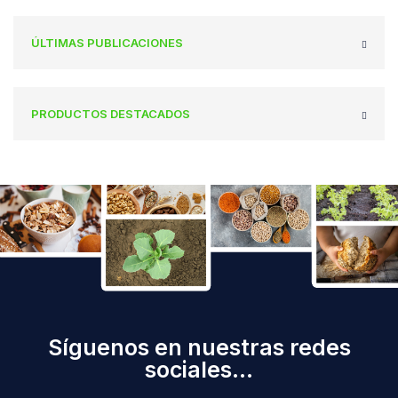
ÚLTIMAS PUBLICACIONES
PRODUCTOS DESTACADOS
Síguenos en nuestras redes
sociales...