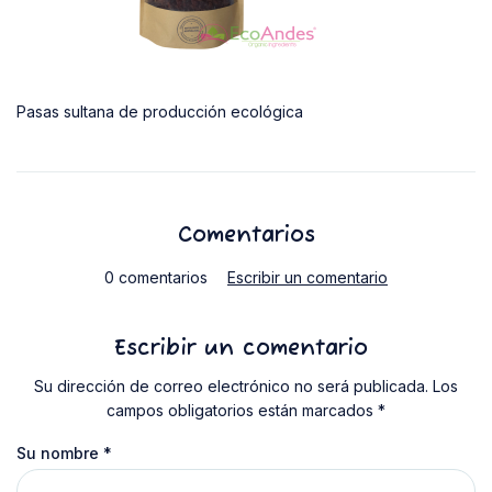
Pasas sultana de producción ecológica
Comentarios
0 comentarios
Escribir un comentario
Escribir un comentario
Su dirección de correo electrónico no será publicada. Los
campos obligatorios están marcados *
Su nombre
*