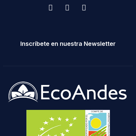
Inscríbete en nuestra Newsletter