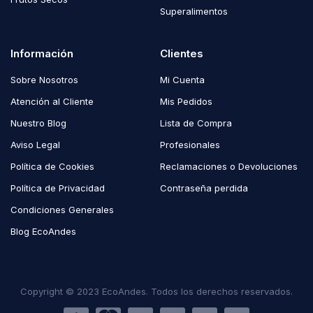
Superalimentos
Información
Clientes
Sobre Nosotros
Mi Cuenta
Atención al Cliente
Mis Pedidos
Nuestro Blog
Lista de Compra
Aviso Legal
Profesionales
Política de Cookies
Reclamaciones o Devoluciones
Política de Privacidad
Contraseña perdida
Condiciones Generales
Blog EcoAndes
Copyright © 2023 EcoAndes. Todos los derechos reservados.