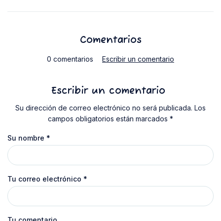
Comentarios
0 comentarios
Escribir un comentario
Escribir un comentario
Su dirección de correo electrónico no será publicada. Los
campos obligatorios están marcados *
Su nombre
*
Tu correo electrónico
*
Tu comentario