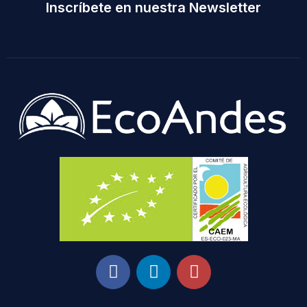
Inscríbete en nuestra Newsletter