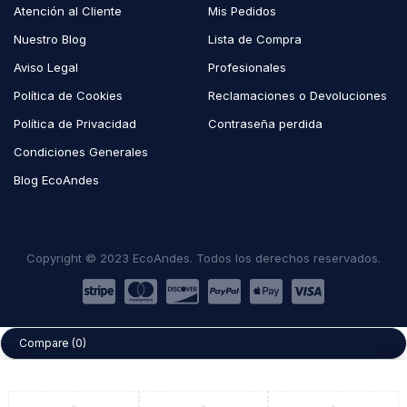
Atención al Cliente
Mis Pedidos
Nuestro Blog
Lista de Compra
Aviso Legal
Profesionales
Política de Cookies
Reclamaciones o Devoluciones
Política de Privacidad
Contraseña perdida
Condiciones Generales
Blog EcoAndes
Copyright © 2023 EcoAndes. Todos los derechos reservados.
Compare
(0)