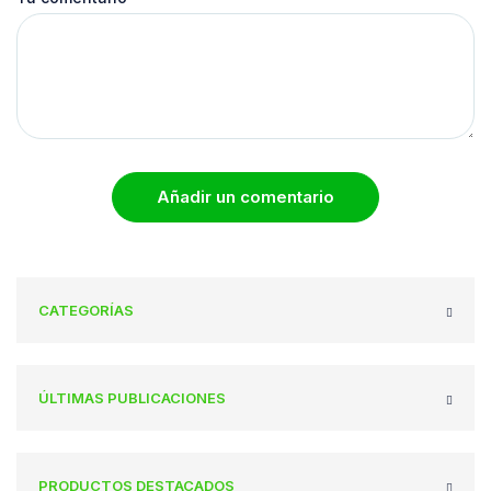
Añadir un comentario
CATEGORÍAS
ÚLTIMAS PUBLICACIONES
PRODUCTOS DESTACADOS