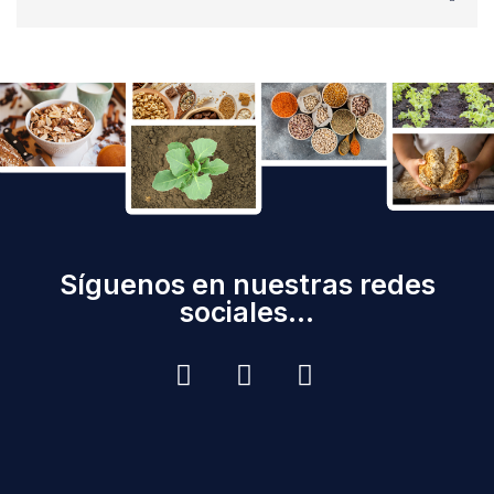
Síguenos en nuestras redes
sociales...