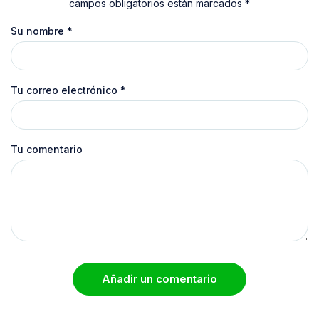
campos obligatorios están marcados *
Su nombre
*
Tu correo electrónico
*
Tu comentario
Añadir un comentario