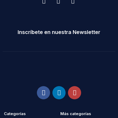
Inscríbete en nuestra Newsletter
Categorías
Más categorías