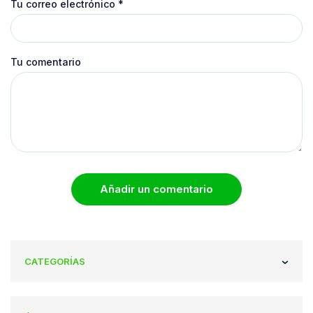
Tu correo electrónico
*
Tu comentario
Añadir un comentario
CATEGORÍAS