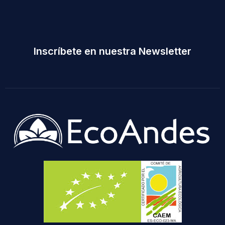
Inscríbete en nuestra Newsletter