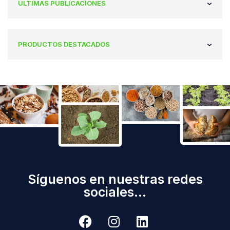
ÚLTIMAS PUBLICACIONES
PRODUCTOS DESTACADOS
Síguenos en nuestras redes
sociales...