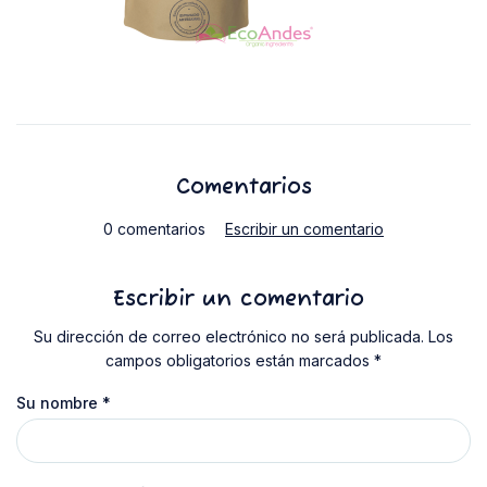
Comentarios
0 comentarios
Escribir un comentario
Escribir un comentario
Su dirección de correo electrónico no será publicada. Los
campos obligatorios están marcados *
Su nombre
*