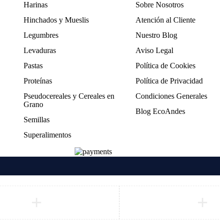
Harinas
Sobre Nosotros
Hinchados y Mueslis
Atención al Cliente
Legumbres
Nuestro Blog
Levaduras
Aviso Legal
Pastas
Política de Cookies
Proteínas
Política de Privacidad
Pseudocereales y Cereales en
Condiciones Generales
Grano
Blog EcoAndes
Semillas
Superalimentos