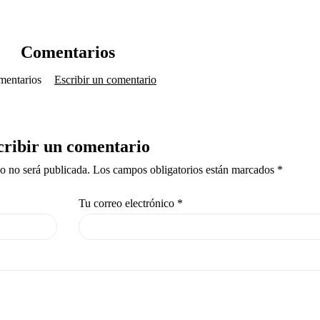
Comentarios
mentarios
Escribir un comentario
cribir un comentario
co no será publicada. Los campos obligatorios están marcados *
Tu correo electrónico
*