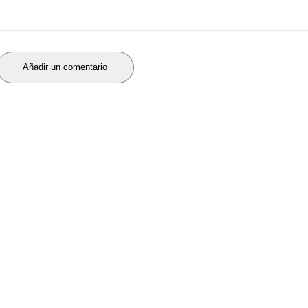
Añadir un comentario