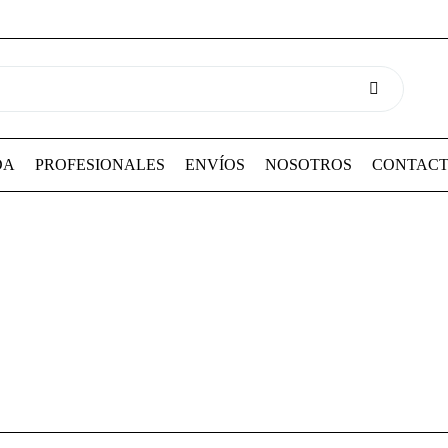
DA
PROFESIONALES
ENVÍOS
NOSOTROS
CONTAC