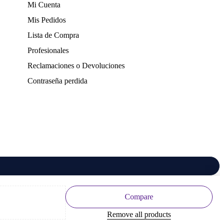
Mi Cuenta
Mis Pedidos
Lista de Compra
Profesionales
Reclamaciones o Devoluciones
Contraseña perdida
Compare
Remove all products