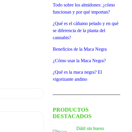
Todo sobre los almidones: ¿cómo
funcionan y por qué importan?
¿Qué es el cáñamo pelado y en qué
se diferencia de la planta del
cannabis?
Beneficios de la Maca Negra
¿Cómo usar la Maca Negra?
¿Qué es la maca negra? El
vigorizante andino
PRODUCTOS
DESTACADOS
Dátil sin hueso