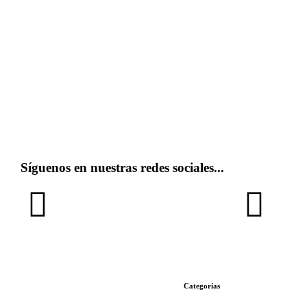
Síguenos en nuestras redes sociales...
Categorías