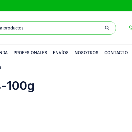
NDA
PROFESIONALES
ENVÍOS
NOSOTROS
CONTACTO
g
s-100g