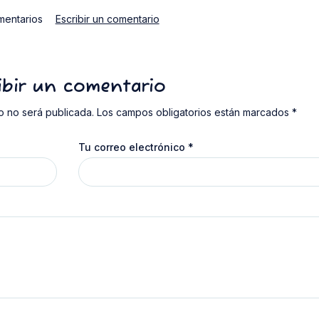
mentarios
Escribir un comentario
ibir un comentario
o no será publicada. Los campos obligatorios están marcados *
Tu correo electrónico
*