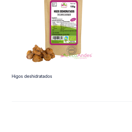
Higos deshidratados