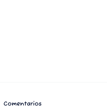
Comentarios