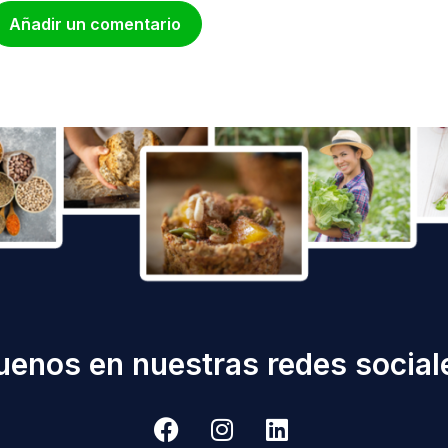
Añadir un comentario
uenos en nuestras redes sociale