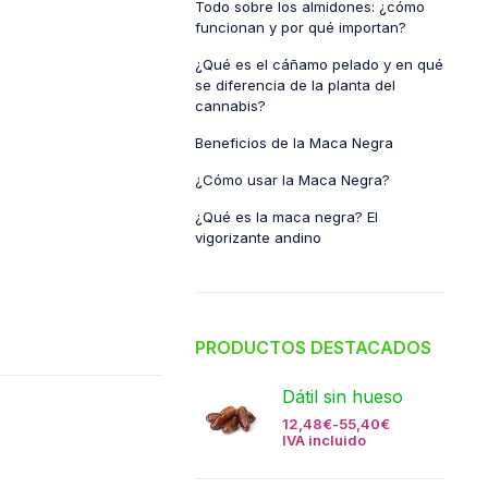
Todo sobre los almidones: ¿cómo
funcionan y por qué importan?
¿Qué es el cáñamo pelado y en qué
se diferencia de la planta del
cannabis?
Beneficios de la Maca Negra
¿Cómo usar la Maca Negra?
¿Qué es la maca negra? El
vigorizante andino
PRODUCTOS DESTACADOS
Dátil sin hueso
12,48
€
-
55,40
€
IVA incluido