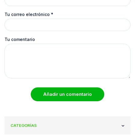
Tu correo electrónico
*
Tu comentario
Añadir un comentario
CATEGORÍAS