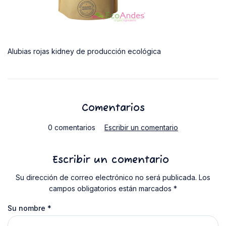
Alubias rojas kidney de producción ecológica
Comentarios
0 comentarios
Escribir un comentario
Escribir un comentario
Su dirección de correo electrónico no será publicada. Los
campos obligatorios están marcados *
Su nombre
*