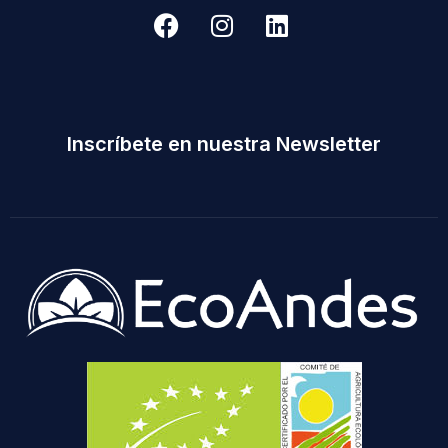
Inscríbete en nuestra Newsletter