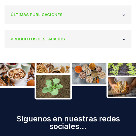
ÚLTIMAS PUBLICACIONES
PRODUCTOS DESTACADOS
Síguenos en nuestras redes
sociales...