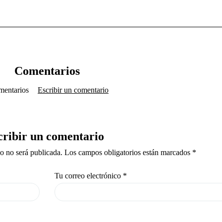
Comentarios
mentarios
Escribir un comentario
cribir un comentario
co no será publicada. Los campos obligatorios están marcados *
Tu correo electrónico
*