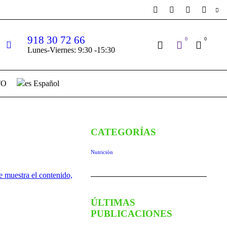
918 30 72 66
0
0
Lunes-Viernes: 9:30 -15:30
TO
Español
CATEGORÍAS
Nutrición
ÚLTIMAS
PUBLICACIONES