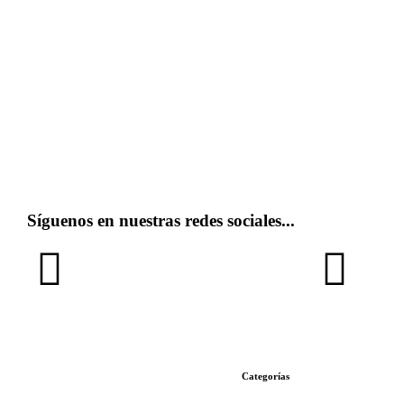
Síguenos en nuestras redes sociales...
Categorías