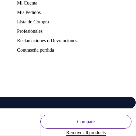
Mi Cuenta
Mis Pedidos
Lista de Compra
Profesionales
Reclamaciones o Devoluciones
Contraseña perdida
Compare
Remove all products