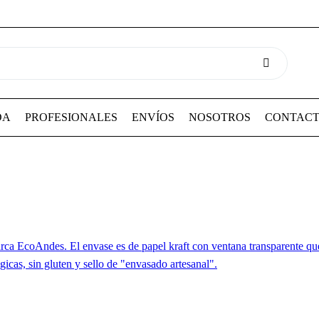
DA
PROFESIONALES
ENVÍOS
NOSOTROS
CONTAC