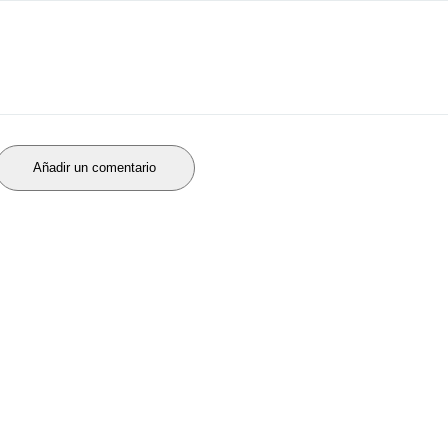
Añadir un comentario