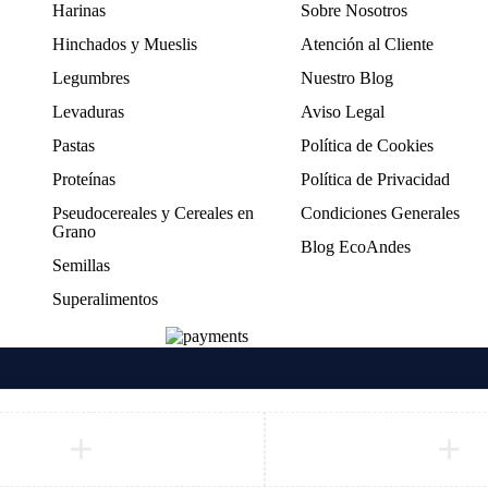
Harinas
Sobre Nosotros
Hinchados y Mueslis
Atención al Cliente
Legumbres
Nuestro Blog
Levaduras
Aviso Legal
Pastas
Política de Cookies
Proteínas
Política de Privacidad
Pseudocereales y Cereales en
Condiciones Generales
Grano
Blog EcoAndes
Semillas
Superalimentos