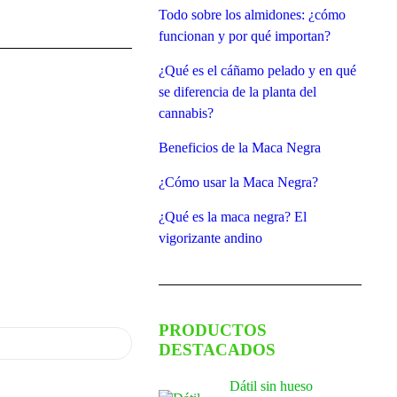
Todo sobre los almidones: ¿cómo
funcionan y por qué importan?
¿Qué es el cáñamo pelado y en qué
se diferencia de la planta del
cannabis?
Beneficios de la Maca Negra
¿Cómo usar la Maca Negra?
¿Qué es la maca negra? El
vigorizante andino
PRODUCTOS
DESTACADOS
Dátil sin hueso