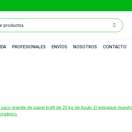
NDA
PROFESIONALES
ENVÍOS
NOSOTROS
CONTACTO