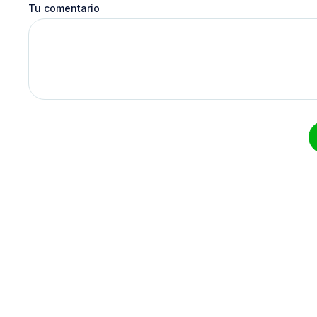
Tu comentario