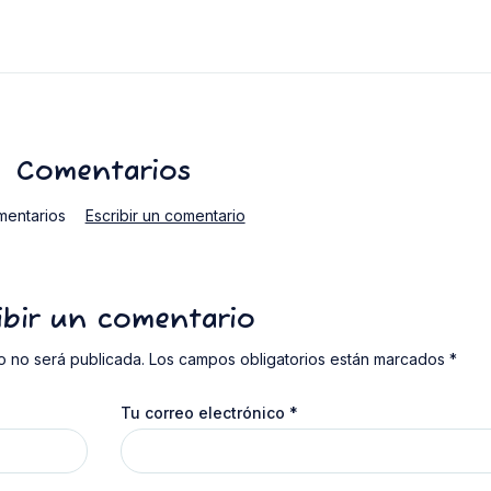
Comentarios
mentarios
Escribir un comentario
ibir un comentario
o no será publicada. Los campos obligatorios están marcados *
Tu correo electrónico
*