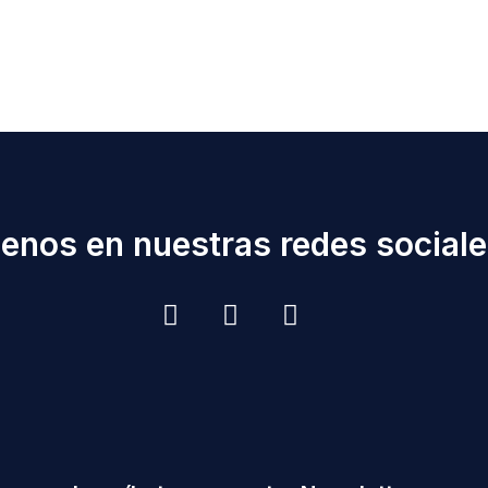
enos en nuestras redes sociales