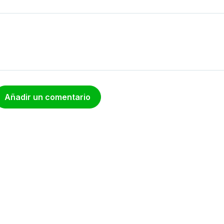
Añadir un comentario