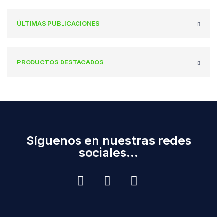
ÚLTIMAS PUBLICACIONES
PRODUCTOS DESTACADOS
Síguenos en nuestras redes
sociales...