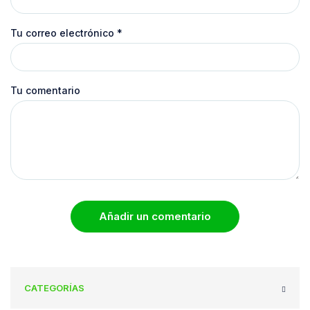
Tu correo electrónico
*
Tu comentario
Añadir un comentario
CATEGORÍAS