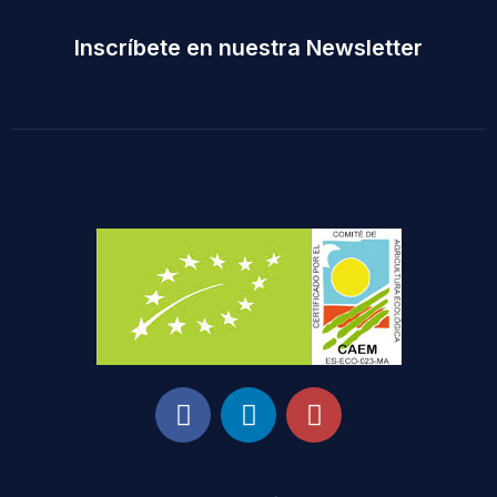
Inscríbete en nuestra Newsletter