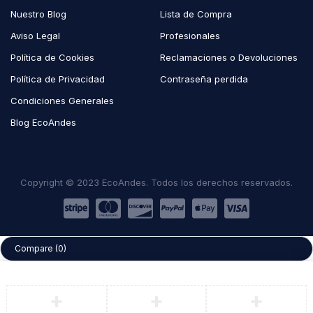
Nuestro Blog
Lista de Compra
Aviso Legal
Profesionales
Política de Cookies
Reclamaciones o Devoluciones
Política de Privacidad
Contraseña perdida
Condiciones Generales
Blog EcoAndes
Copyright © 2023 EcoAndes. Todos los derechos reservados.
Compare
(0)