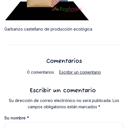
Garbanzo castellano de producción ecológica
Comentarios
0 comentarios
Escribir un comentario
Escribir un comentario
Su dirección de correo electrónico no será publicada. Los
campos obligatorios están marcados *
Su nombre
*