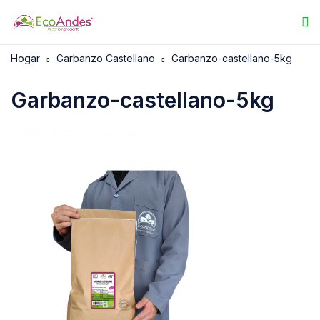
Hogar
Garbanzo Castellano
Garbanzo-castellano-5kg
Garbanzo-castellano-5kg
25/07/2025
EcoAndes