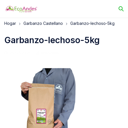
Hogar
Garbanzo Castellano
Garbanzo-lechoso-5kg
Garbanzo-lechoso-5kg
25/07/2025
EcoAndes