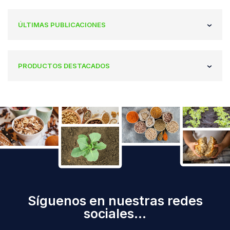
ÚLTIMAS PUBLICACIONES
PRODUCTOS DESTACADOS
Síguenos en nuestras redes
sociales...