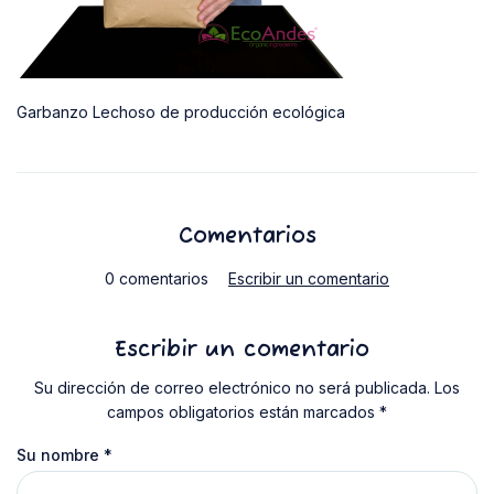
Garbanzo Lechoso de producción ecológica
Comentarios
0 comentarios
Escribir un comentario
Escribir un comentario
Su dirección de correo electrónico no será publicada. Los
campos obligatorios están marcados *
Su nombre
*