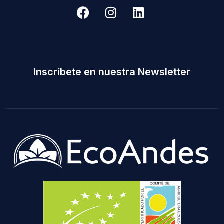
Inscríbete en nuestra Newsletter