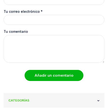
Tu correo electrónico
*
Tu comentario
Añadir un comentario
CATEGORÍAS