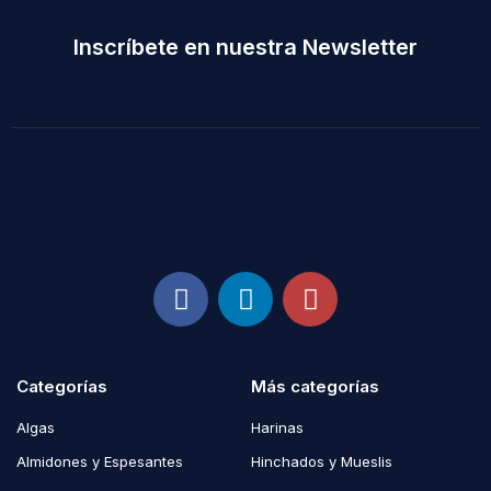
Inscríbete en nuestra Newsletter
Categorías
Más categorías
Algas
Harinas
Almidones y Espesantes
Hinchados y Mueslis