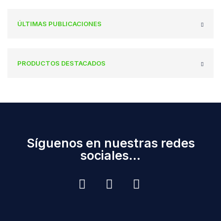
ÚLTIMAS PUBLICACIONES
PRODUCTOS DESTACADOS
Síguenos en nuestras redes
sociales...