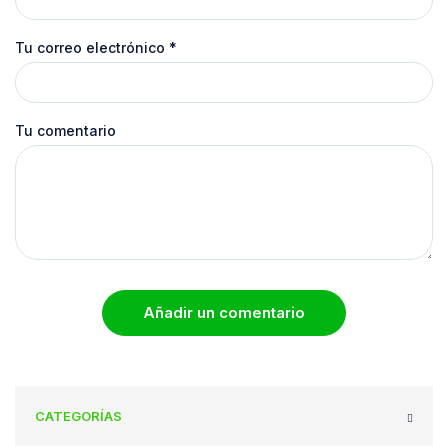
Tu correo electrónico
*
Tu comentario
Añadir un comentario
CATEGORÍAS