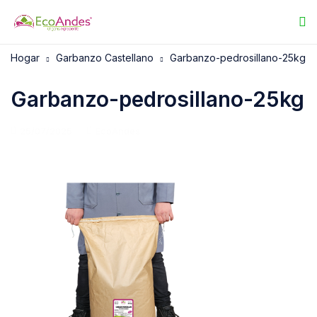
Hogar
Garbanzo Castellano
Garbanzo-pedrosillano-25kg
Garbanzo-pedrosillano-25kg
25/07/2025
EcoAndes