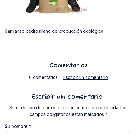
Garbanzo pedrosillano de producción ecológica
Comentarios
0 comentarios
Escribir un comentario
Escribir un comentario
Su dirección de correo electrónico no será publicada. Los
campos obligatorios están marcados *
Su nombre
*