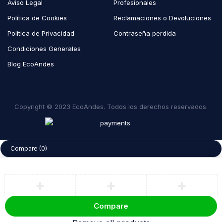
Aviso Legal
Profesionales
Política de Cookies
Reclamaciones o Devoluciones
Política de Privacidad
Contraseña perdida
Condiciones Generales
Blog EcoAndes
Copyright © 2023 EcoAndes. Todos los derechos reservados.
Compare
(0)
Compare