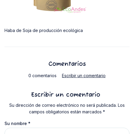
Haba de Soja de producción ecológica
Comentarios
0 comentarios
Escribir un comentario
Escribir un comentario
Su dirección de correo electrónico no será publicada. Los
campos obligatorios están marcados *
Su nombre
*