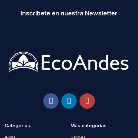
Inscríbete en nuestra Newsletter
Categorías
Más categorías
Algas
Harinas