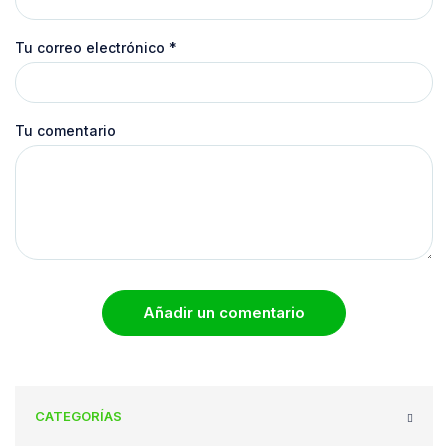
Tu correo electrónico
*
Tu comentario
Añadir un comentario
CATEGORÍAS