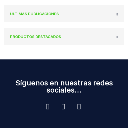
ÚLTIMAS PUBLICACIONES
PRODUCTOS DESTACADOS
Síguenos en nuestras redes
sociales...