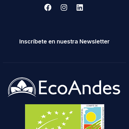
Inscríbete en nuestra Newsletter