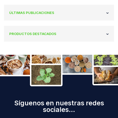
ÚLTIMAS PUBLICACIONES
PRODUCTOS DESTACADOS
Síguenos en nuestras redes
sociales...