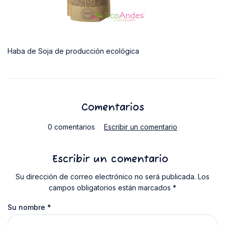
Haba de Soja de producción ecológica
Comentarios
0 comentarios
Escribir un comentario
Escribir un comentario
Su dirección de correo electrónico no será publicada. Los
campos obligatorios están marcados *
Su nombre
*