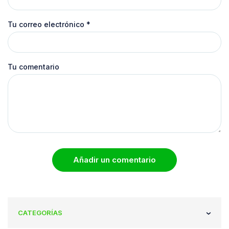
Tu correo electrónico
*
Tu comentario
Añadir un comentario
CATEGORÍAS