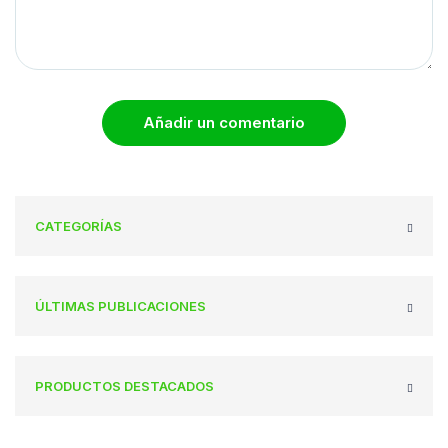
Añadir un comentario
CATEGORÍAS
ÚLTIMAS PUBLICACIONES
PRODUCTOS DESTACADOS