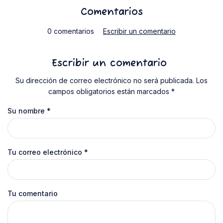
Comentarios
0 comentarios
Escribir un comentario
Escribir un comentario
Su dirección de correo electrónico no será publicada. Los
campos obligatorios están marcados *
Su nombre
*
Tu correo electrónico
*
Tu comentario