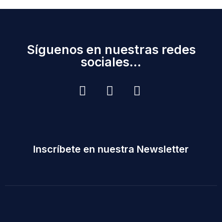
Síguenos en nuestras redes
sociales...
Inscríbete en nuestra Newsletter