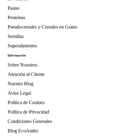
Pastas
Proteínas
Pseudocereales y Cereales en Grano
Semillas
Superalimentos
Información
Sobre Nosotros
Atención al Cliente
Nuestro Blog
Aviso Legal
Política de Cookies
Política de Privacidad
Condiciones Generales
Blog EcoAndes