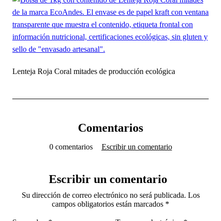
Lenteja Roja Coral mitades de producción ecológica
Comentarios
0 comentarios
Escribir un comentario
Escribir un comentario
Su dirección de correo electrónico no será publicada. Los
campos obligatorios están marcados *