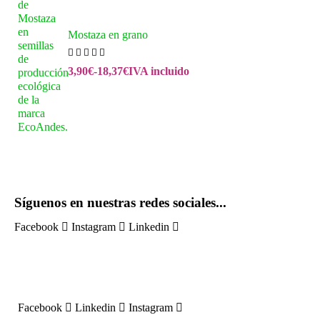
Mostaza en grano
3,90
€
-
18,37
€
IVA incluido
Síguenos en nuestras redes sociales...
Facebook
Instagram
Linkedin
Inscríbete en nuestra Newsletter
Facebook
Linkedin
Instagram