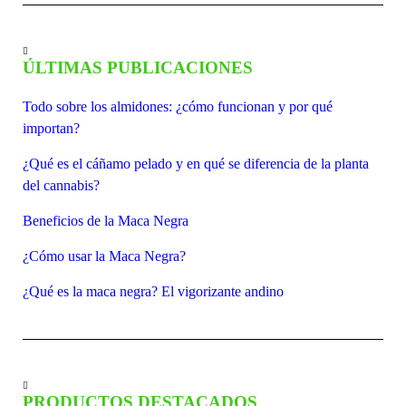
ÚLTIMAS PUBLICACIONES
Todo sobre los almidones: ¿cómo funcionan y por qué
importan?
¿Qué es el cáñamo pelado y en qué se diferencia de la planta
del cannabis?
Beneficios de la Maca Negra
¿Cómo usar la Maca Negra?
¿Qué es la maca negra? El vigorizante andino
PRODUCTOS DESTACADOS