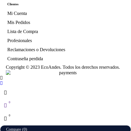
Clientes
Mi Cuenta
Mis Pedidos
Lista de Compra
Profesionales
Reclamaciones o Devoluciones
Contraseña perdida
Copyright © 2023 EcoAndes. Todos los derechos reservados.
0
0
Compare
(0)