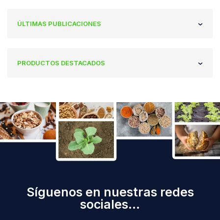
ÚLTIMAS PUBLICACIONES
PRODUCTOS DESTACADOS
Síguenos en nuestras redes
sociales...