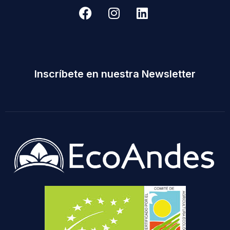
Inscríbete en nuestra Newsletter