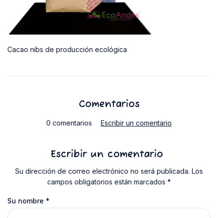
Cacao nibs de producción ecológica
Comentarios
0 comentarios
Escribir un comentario
Escribir un comentario
Su dirección de correo electrónico no será publicada. Los
campos obligatorios están marcados *
Su nombre
*