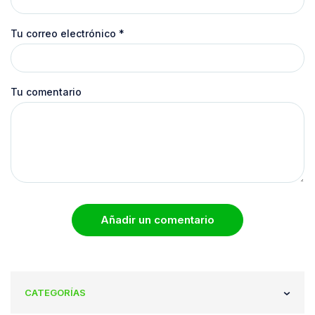
Tu correo electrónico
*
Tu comentario
Añadir un comentario
CATEGORÍAS