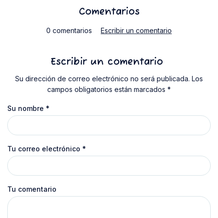
Comentarios
0 comentarios
Escribir un comentario
Escribir un comentario
Su dirección de correo electrónico no será publicada. Los
campos obligatorios están marcados *
Su nombre
*
Tu correo electrónico
*
Tu comentario