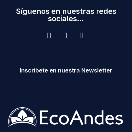
Síguenos en nuestras redes
sociales...
Inscríbete en nuestra Newsletter