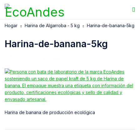
Hogar
Harina de Algarroba - 5 kg
Harina-de-banana-5kg
Harina-de-banana-5kg
25/07/2025
EcoAndes
Harina de banana de producción ecológica