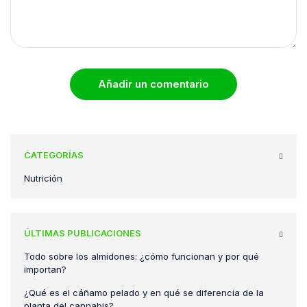
Añadir un comentario
CATEGORÍAS
Nutrición
ÚLTIMAS PUBLICACIONES
Todo sobre los almidones: ¿cómo funcionan y por qué
importan?
¿Qué es el cáñamo pelado y en qué se diferencia de la
planta del cannabis?