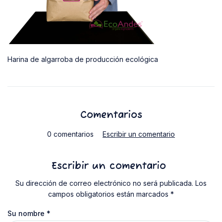
Harina de algarroba de producción ecológica
Comentarios
0 comentarios
Escribir un comentario
Escribir un comentario
Su dirección de correo electrónico no será publicada. Los
campos obligatorios están marcados *
Su nombre
*