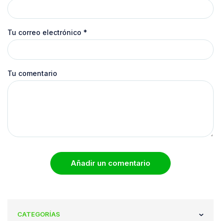
Tu correo electrónico
*
Tu comentario
Añadir un comentario
CATEGORÍAS