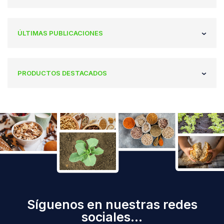
ÚLTIMAS PUBLICACIONES
PRODUCTOS DESTACADOS
Síguenos en nuestras redes
sociales...