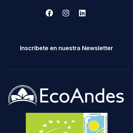
Inscríbete en nuestra Newsletter