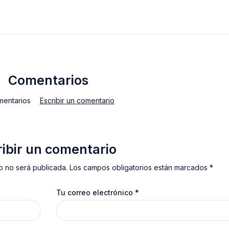
Comentarios
mentarios
Escribir un comentario
ribir un comentario
o no será publicada. Los campos obligatorios están marcados *
Tu correo electrónico
*