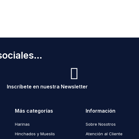
ociales...
Inscríbete en nuestra Newsletter
Más categorías
Información
Harinas
Sobre Nosotros
Hinchados y Mueslis
Atención al Cliente