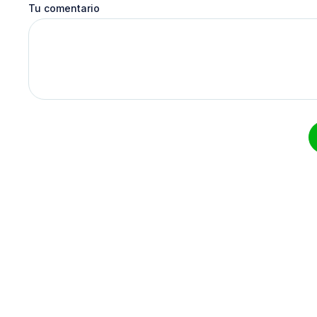
Tu comentario