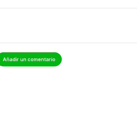
Añadir un comentario