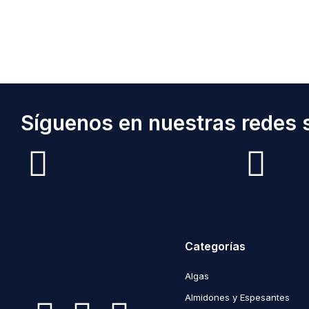
Síguenos en nuestras redes s
Categorías
Algas
Almidones y Espesantes