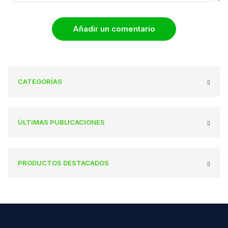
Añadir un comentario
CATEGORÍAS
ÚLTIMAS PUBLICACIONES
PRODUCTOS DESTACADOS