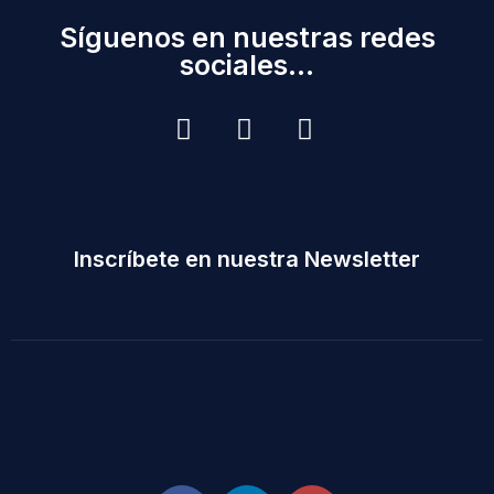
Síguenos en nuestras redes
sociales...
Inscríbete en nuestra Newsletter