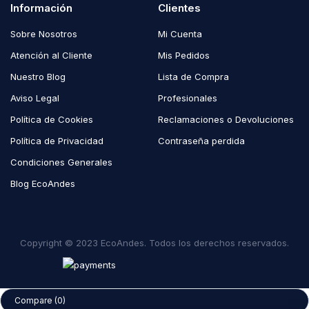
Información
Clientes
Sobre Nosotros
Mi Cuenta
Atención al Cliente
Mis Pedidos
Nuestro Blog
Lista de Compra
Aviso Legal
Profesionales
Política de Cookies
Reclamaciones o Devoluciones
Política de Privacidad
Contraseña perdida
Condiciones Generales
Blog EcoAndes
Copyright © 2023 EcoAndes. Todos los derechos reservados.
Compare
(0)