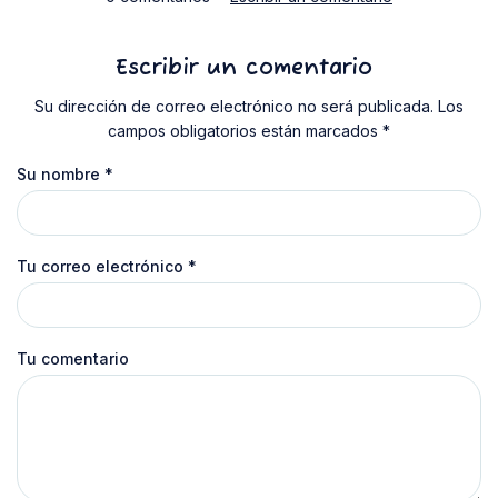
Escribir un comentario
Su dirección de correo electrónico no será publicada. Los
campos obligatorios están marcados *
Su nombre
*
Tu correo electrónico
*
Tu comentario