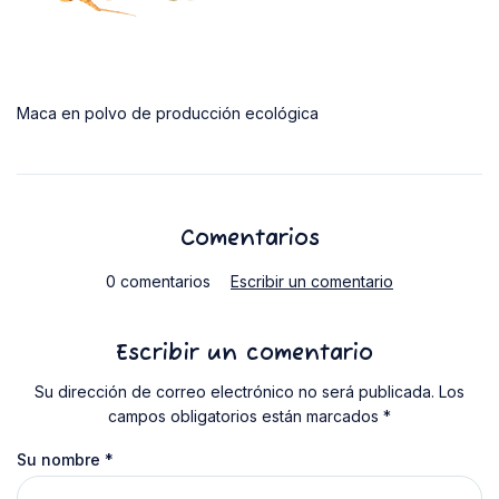
Maca en polvo de producción ecológica
Comentarios
0 comentarios
Escribir un comentario
Escribir un comentario
Su dirección de correo electrónico no será publicada. Los
campos obligatorios están marcados *
Su nombre
*