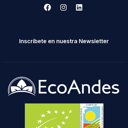
Inscríbete en nuestra Newsletter