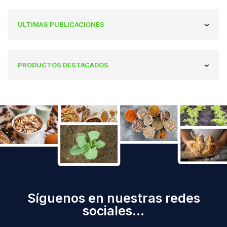
ÚLTIMAS PUBLICACIONES
PRODUCTOS DESTACADOS
Síguenos en nuestras redes
sociales...