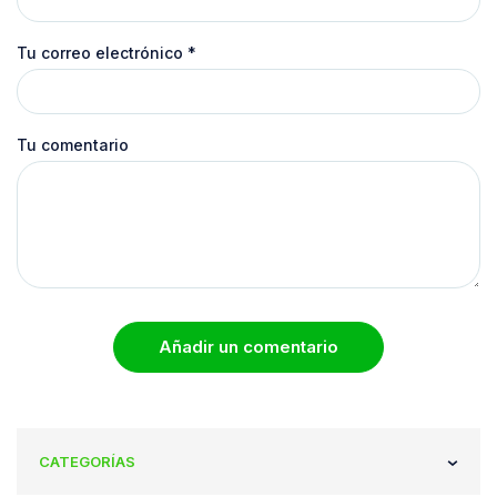
Tu correo electrónico
*
Tu comentario
Añadir un comentario
CATEGORÍAS