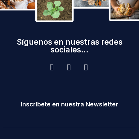
Síguenos en nuestras redes
sociales...
Inscríbete en nuestra Newsletter