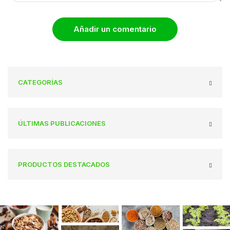
Añadir un comentario
CATEGORÍAS
ÚLTIMAS PUBLICACIONES
PRODUCTOS DESTACADOS