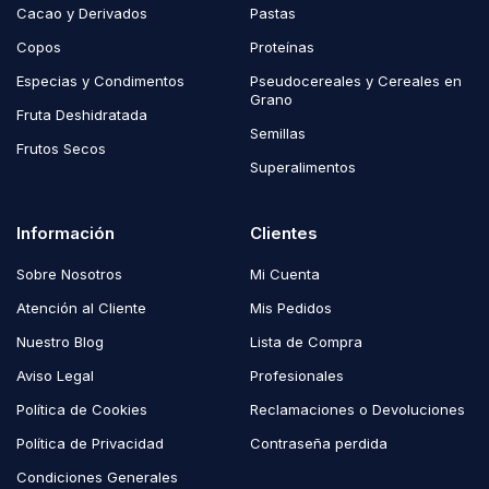
Cacao y Derivados
Pastas
Copos
Proteínas
Especias y Condimentos
Pseudocereales y Cereales en
Grano
Fruta Deshidratada
Semillas
Frutos Secos
Superalimentos
Información
Clientes
Sobre Nosotros
Mi Cuenta
Atención al Cliente
Mis Pedidos
Nuestro Blog
Lista de Compra
Aviso Legal
Profesionales
Política de Cookies
Reclamaciones o Devoluciones
Política de Privacidad
Contraseña perdida
Condiciones Generales