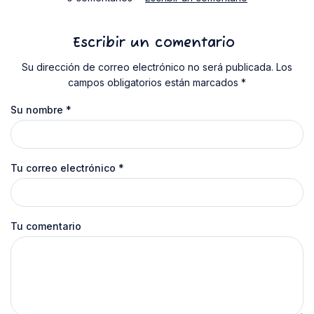
Escribir un comentario
Su dirección de correo electrónico no será publicada. Los
campos obligatorios están marcados *
Su nombre
*
Tu correo electrónico
*
Tu comentario