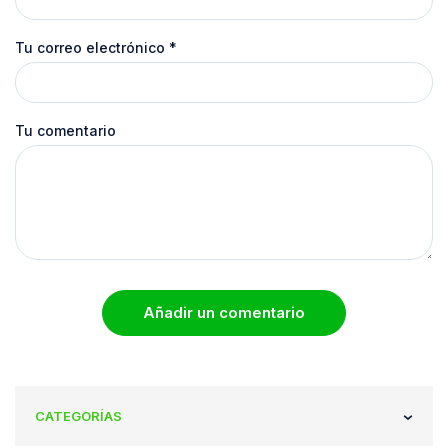
Tu correo electrónico
*
Tu comentario
Añadir un comentario
CATEGORÍAS