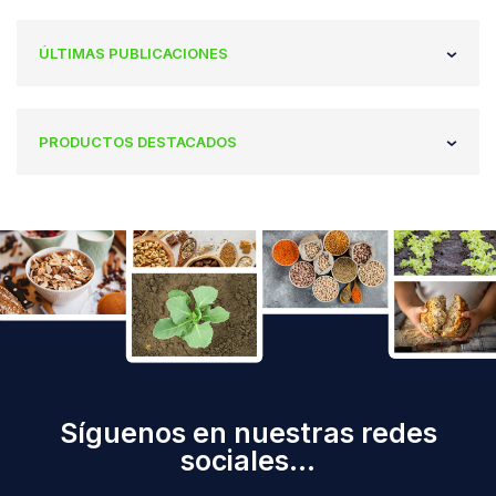
ÚLTIMAS PUBLICACIONES
PRODUCTOS DESTACADOS
Síguenos en nuestras redes
sociales...