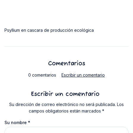
Psyllium en cascara de producción ecológica
Comentarios
0 comentarios
Escribir un comentario
Escribir un comentario
Su dirección de correo electrónico no será publicada. Los
campos obligatorios están marcados *
Su nombre
*