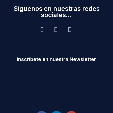
Síguenos en nuestras redes
sociales...
Inscríbete en nuestra Newsletter