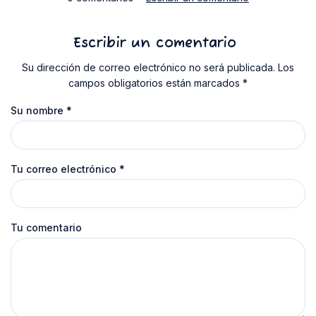
Escribir un comentario
Su dirección de correo electrónico no será publicada. Los
campos obligatorios están marcados *
Su nombre
*
Tu correo electrónico
*
Tu comentario