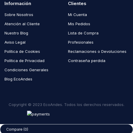
Información
Clientes
Sobre Nosotros
Mi Cuenta
Atención al Cliente
Mis Pedidos
Nuestro Blog
Lista de Compra
Aviso Legal
Profesionales
Política de Cookies
Reclamaciones o Devoluciones
Política de Privacidad
Contraseña perdida
Condiciones Generales
Blog EcoAndes
Copyright © 2023 EcoAndes. Todos los derechos reservados.
Compare
(0)