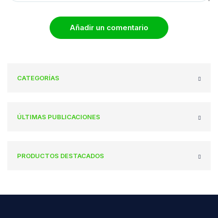
Añadir un comentario
CATEGORÍAS
ÚLTIMAS PUBLICACIONES
PRODUCTOS DESTACADOS