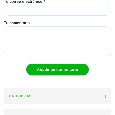
Tu correo electrónico
*
Tu comentario
Añadir un comentario
CATEGORÍAS