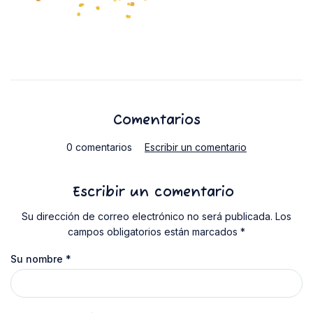
Comentarios
0 comentarios
Escribir un comentario
Escribir un comentario
Su dirección de correo electrónico no será publicada. Los
campos obligatorios están marcados *
Su nombre
*