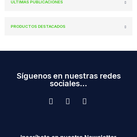
ÚLTIMAS PUBLICACIONES
PRODUCTOS DESTACADOS
Síguenos en nuestras redes
sociales...