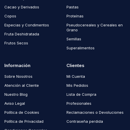
Cacao y Derivados
Pastas
Copos
Proteínas
Especias y Condimentos
Pseudocereales y Cereales en
Grano
Fruta Deshidratada
Semillas
Frutos Secos
Superalimentos
Información
Clientes
Sobre Nosotros
Mi Cuenta
Atención al Cliente
Mis Pedidos
Nuestro Blog
Lista de Compra
Aviso Legal
Profesionales
Política de Cookies
Reclamaciones o Devoluciones
Política de Privacidad
Contraseña perdida