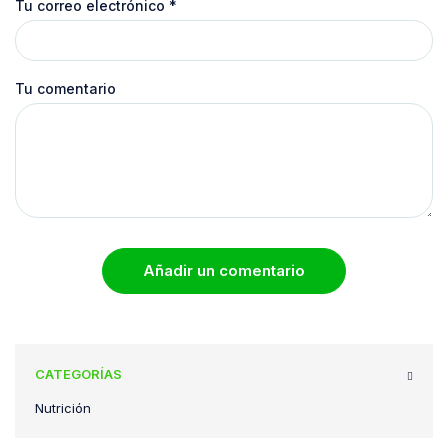
Tu correo electrónico
*
Tu comentario
Añadir un comentario
CATEGORÍAS
Nutrición