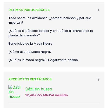
ÚLTIMAS PUBLICACIONES
Todo sobre los almidones: ¿cómo funcionan y por qué
importan?
¿Qué es el cáñamo pelado y en qué se diferencia de la
planta del cannabis?
Beneficios de la Maca Negra
¿Cómo usar la Maca Negra?
¿Qué es la maca negra? El vigorizante andino
PRODUCTOS DESTACADOS
Dátil sin hueso
12,48
€
-
55,40
€
IVA incluido