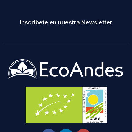
Inscríbete en nuestra Newsletter