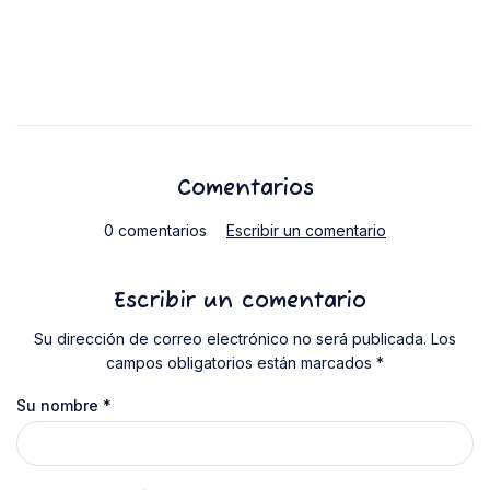
Comentarios
0 comentarios
Escribir un comentario
Escribir un comentario
Su dirección de correo electrónico no será publicada. Los
campos obligatorios están marcados *
Su nombre
*