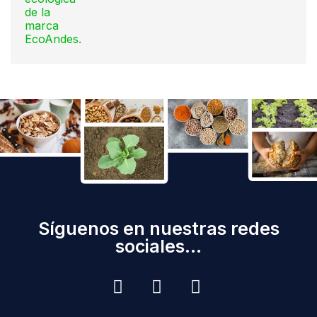
Síguenos en nuestras redes
sociales...