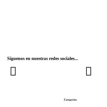
Síguenos en nuestras redes sociales...
Categorías