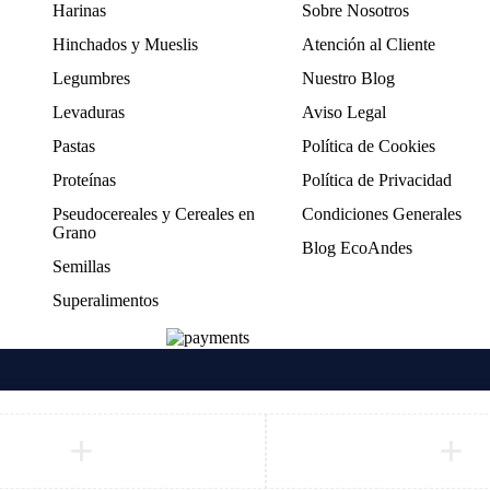
Harinas
Sobre Nosotros
Hinchados y Mueslis
Atención al Cliente
Legumbres
Nuestro Blog
Levaduras
Aviso Legal
Pastas
Política de Cookies
Proteínas
Política de Privacidad
Pseudocereales y Cereales en
Condiciones Generales
Grano
Blog EcoAndes
Semillas
Superalimentos