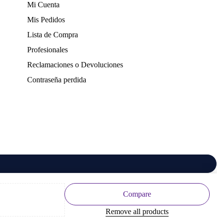
Mi Cuenta
Mis Pedidos
Lista de Compra
Profesionales
Reclamaciones o Devoluciones
Contraseña perdida
Compare
Remove all products