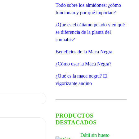
Todo sobre los almidones: ¿cómo
funcionan y por qué importan?
¿Qué es el cáñamo pelado y en qué
se diferencia de la planta del
cannabis?
Beneficios de la Maca Negra
¿Cómo usar la Maca Negra?
¿Qué es la maca negra? El
vigorizante andino
PRODUCTOS
DESTACADOS
Dátil sin hueso