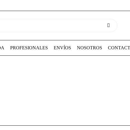
DA
PROFESIONALES
ENVÍOS
NOSOTROS
CONTAC