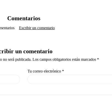
Comentarios
mentarios
Escribir un comentario
cribir un comentario
co no será publicada. Los campos obligatorios están marcados *
Tu correo electrónico
*