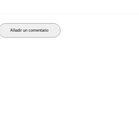
Añadir un comentario