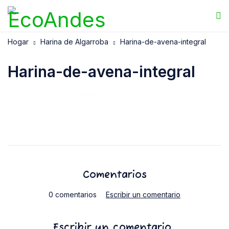
Hogar
Harina de Algarroba
Harina-de-avena-integral
Harina-de-avena-integral
20/10/2025
EcoAndes
Comentarios
0 comentarios
Escribir un comentario
Escribir un comentario