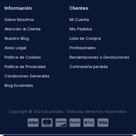
Información
Clientes
Sobre Nosotros
Mi Cuenta
Atención al Cliente
Mis Pedidos
Nuestro Blog
Lista de Compra
Aviso Legal
Profesionales
Política de Cookies
Reclamaciones o Devoluciones
Política de Privacidad
Contraseña perdida
Condiciones Generales
Blog EcoAndes
Copyright © 2023 EcoAndes. Todos los derechos reservados.