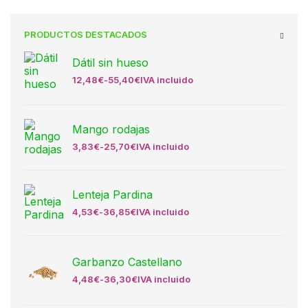
PRODUCTOS DESTACADOS
Dátil sin hueso
12,48
€
-
55,40
€
IVA incluido
Mango rodajas
3,83
€
-
25,70
€
IVA incluido
Lenteja Pardina
4,53
€
-
36,85
€
IVA incluido
Garbanzo Castellano
4,48
€
-
36,30
€
IVA incluido