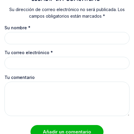
Su dirección de correo electrónico no será publicada. Los
campos obligatorios están marcados *
Su nombre
*
Tu correo electrónico
*
Tu comentario
Añadir un comentario