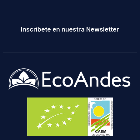
Inscríbete en nuestra Newsletter