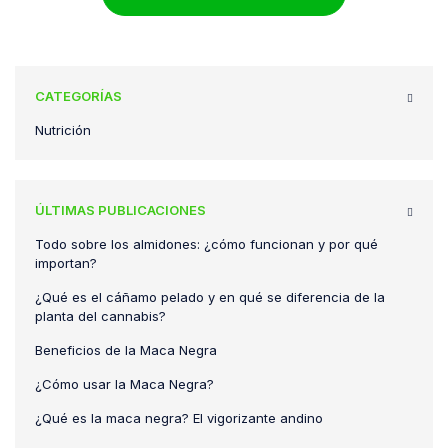
CATEGORÍAS
Nutrición
ÚLTIMAS PUBLICACIONES
Todo sobre los almidones: ¿cómo funcionan y por qué
importan?
¿Qué es el cáñamo pelado y en qué se diferencia de la
planta del cannabis?
Beneficios de la Maca Negra
¿Cómo usar la Maca Negra?
¿Qué es la maca negra? El vigorizante andino