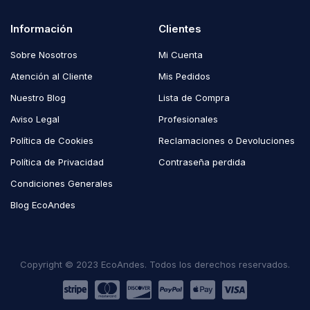
Información
Clientes
Sobre Nosotros
Mi Cuenta
Atención al Cliente
Mis Pedidos
Nuestro Blog
Lista de Compra
Aviso Legal
Profesionales
Política de Cookies
Reclamaciones o Devoluciones
Política de Privacidad
Contraseña perdida
Condiciones Generales
Blog EcoAndes
Copyright © 2023 EcoAndes. Todos los derechos reservados.