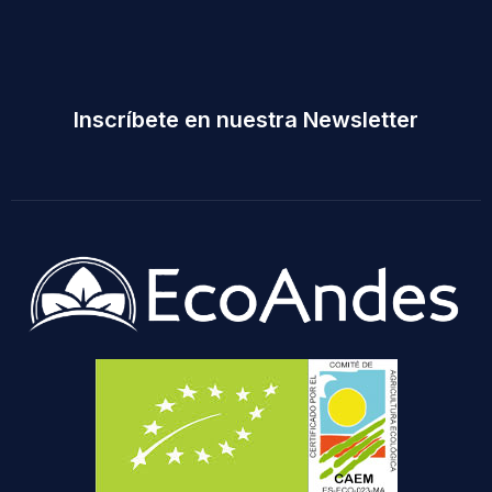
Inscríbete en nuestra Newsletter