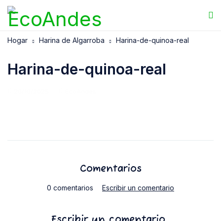
Hogar
Harina de Algarroba
Harina-de-quinoa-real
Harina-de-quinoa-real
20/10/2025
EcoAndes
Comentarios
0 comentarios
Escribir un comentario
Escribir un comentario