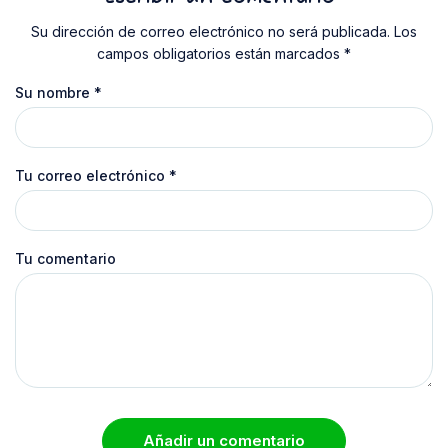
Su dirección de correo electrónico no será publicada. Los
campos obligatorios están marcados *
Su nombre
*
Tu correo electrónico
*
Tu comentario
Añadir un comentario