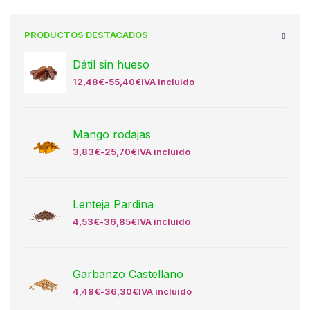
PRODUCTOS DESTACADOS
Dátil sin hueso
12,48
€
-
55,40
€
IVA incluido
Mango rodajas
3,83
€
-
25,70
€
IVA incluido
Lenteja Pardina
4,53
€
-
36,85
€
IVA incluido
Garbanzo Castellano
4,48
€
-
36,30
€
IVA incluido