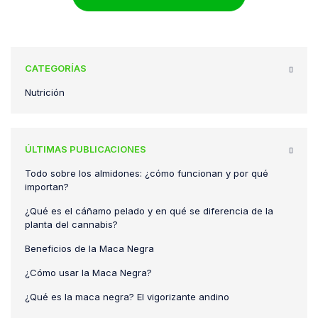
CATEGORÍAS
Nutrición
ÚLTIMAS PUBLICACIONES
Todo sobre los almidones: ¿cómo funcionan y por qué
importan?
¿Qué es el cáñamo pelado y en qué se diferencia de la
planta del cannabis?
Beneficios de la Maca Negra
¿Cómo usar la Maca Negra?
¿Qué es la maca negra? El vigorizante andino